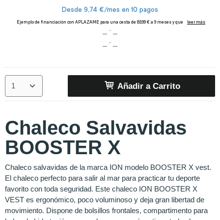
Añadir a Carrito
Chaleco Salvavidas
BOOSTER X
Chaleco salvavidas de la marca ION modelo BOOSTER X vest.
El chaleco perfecto para salir al mar para practicar tu deporte
favorito con toda seguridad. Este chaleco ION BOOSTER X
VEST es ergonómico, poco voluminoso y deja gran libertad de
movimiento. Dispone de bolsillos frontales, compartimento para