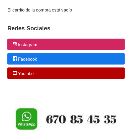
El carrito de la compra está vacío
Redes Sociales
Instagram
Facebook
Youtube