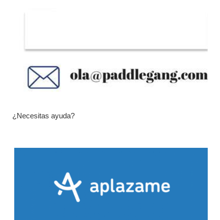
¿Necesitas ayuda?