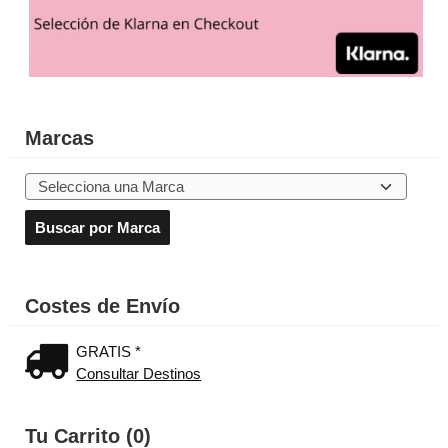
Marcas
Costes de Envío
GRATIS *
Consultar Destinos
Tu Carrito (0)