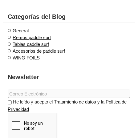
Categorías del Blog
General
Remos paddle surf
Tablas paddle surf
Accesorios de paddle surf
WING FOILS
Newsletter
He leído y acepto el
Tratamiento de datos
y la
Política de
Privacidad