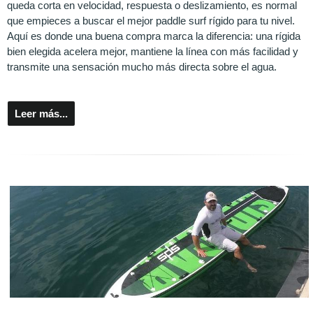
queda corta en velocidad, respuesta o deslizamiento, es normal
que empieces a buscar el mejor paddle surf rígido para tu nivel.
Aquí es donde una buena compra marca la diferencia: una rígida
bien elegida acelera mejor, mantiene la línea con más facilidad y
transmite una sensación mucho más directa sobre el agua.
Leer más...