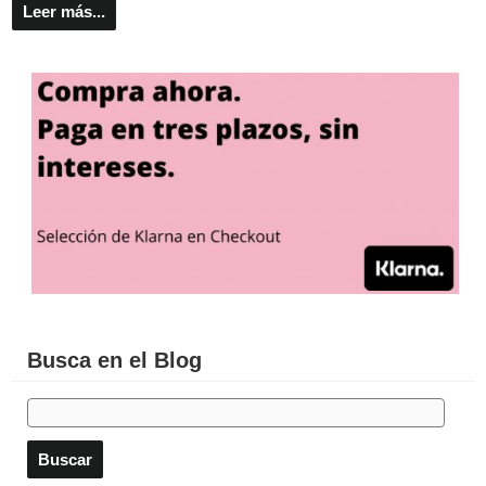
Leer más...
Busca en el Blog