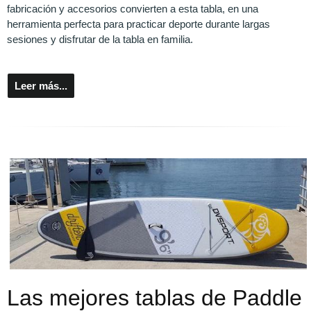
fabricación y accesorios convierten a esta tabla, en una
herramienta perfecta para practicar deporte durante largas
sesiones y disfrutar de la tabla en familia.
Leer más...
Las mejores tablas de Paddle