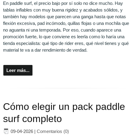
En paddle surf, el precio bajo por sí solo no dice mucho. Hay
tablas inflables con muy buena rigidez y acabados sólidos, y
también hay modelos que parecen una ganga hasta que notas
flexión excesiva, pad incómodo, quillas flojas o una mochila que
no aguanta ni una temporada. Por eso, cuando aparece una
promoción fuerte, lo que conviene es leerla como lo haría una
tienda especialista: qué tipo de rider eres, qué nivel tienes y qué
material te va a dar rendimiento de verdad.
Leer más...
Cómo elegir un pack paddle
surf completo
09-04-2026
|
Comentarios (0)