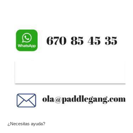
¿Necesitas ayuda?