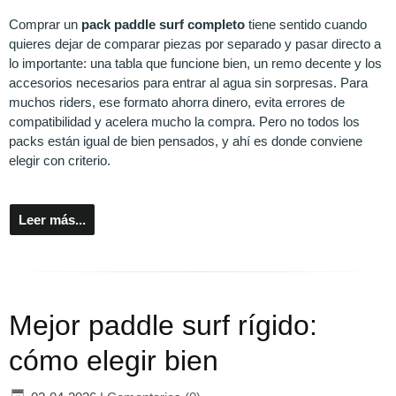
Comprar un
pack paddle surf completo
tiene sentido cuando
quieres dejar de comparar piezas por separado y pasar directo a
lo importante: una tabla que funcione bien, un remo decente y los
accesorios necesarios para entrar al agua sin sorpresas. Para
muchos riders, ese formato ahorra dinero, evita errores de
compatibilidad y acelera mucho la compra. Pero no todos los
packs están igual de bien pensados, y ahí es donde conviene
elegir con criterio.
Leer más...
Mejor paddle surf rígido:
cómo elegir bien