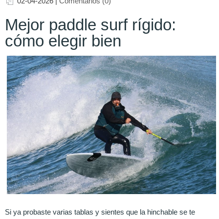
02-04-2026
|
Comentarios (0)
Mejor paddle surf rígido:
cómo elegir bien
Si ya probaste varias tablas y sientes que la hinchable se te