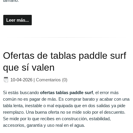
tamaño.
Leer más...
Ofertas de tablas paddle surf
que sí valen
10-04-2026
|
Comentarios (0)
Si estás buscando
ofertas tablas paddle surf
, el error más
común no es pagar de más. Es comprar barato y acabar con una
tabla lenta, inestable o mal equipada que en dos salidas ya pide
reemplazo. Una buena oferta no se mide solo por el descuento.
Se mide por lo que recibes en construcción, estabilidad,
accesorios, garantía y uso real en el agua.