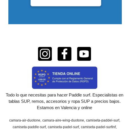
Todo lo que necesitas para hacer Paddle surf. Especialistas en
tablas SUP, remos, accesorios y ropa SUP a precios bajos.
Estamos en Valencia y online
camara-air-duotone
camara-aire-wing-duotone
camiseta-paddel-surf
camiseta-paddle-surf
camiseta-padel-surf
camiseta-padel-surfinf