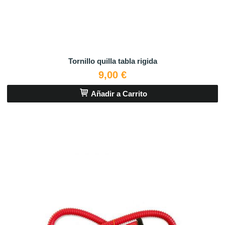
Tornillo quilla tabla rigida
9,00 €
Añadir a Carrito