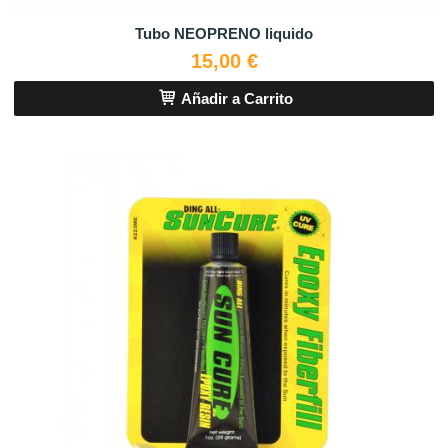
Tubo NEOPRENO liquido
15,00 €
Añadir a Carrito