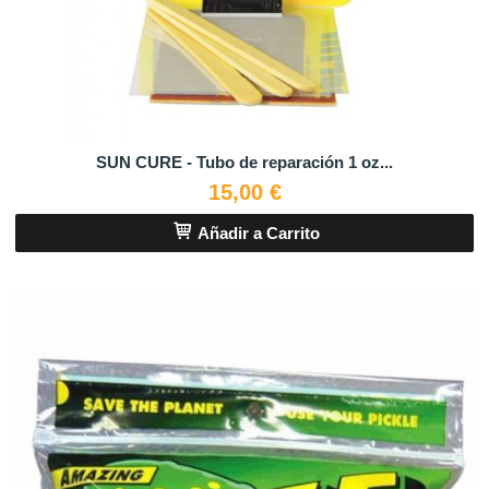
SUN CURE - Tubo de reparación 1 oz...
15,00 €
Añadir a Carrito