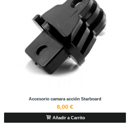
Accesorio camara acción Starboard
6,00 €
Añadir a Carrito