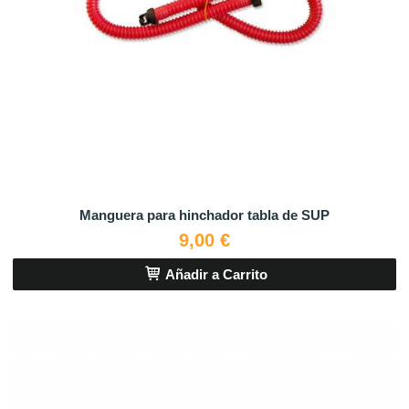
Manguera para hinchador tabla de SUP
9,00 €
Añadir a Carrito