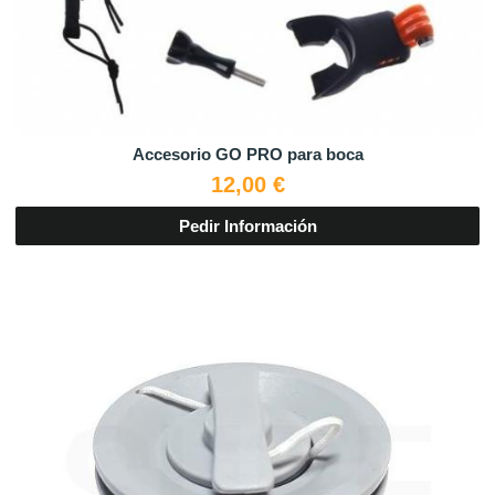
Accesorio GO PRO para boca
12,00 €
Pedir Información