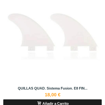
QUILLAS QUAD. Sistema Fusion. E8 FIN...
18,00 €
Añadir a Carrito