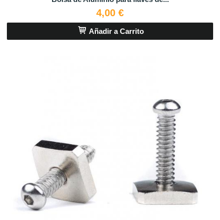
4,00 €
Añadir a Carrito