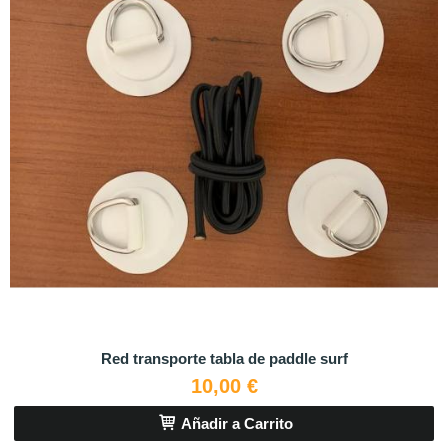
Red transporte tabla de paddle surf
10,00 €
Añadir a Carrito