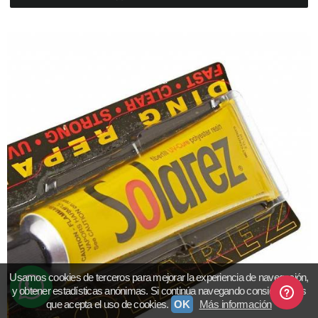
Usamos cookies de terceros para mejorar la experiencia de navegación,
y obtener estadísticas anónimas. Si continúa navegando consideramos
que acepta el uso de cookies.
OK
Más información