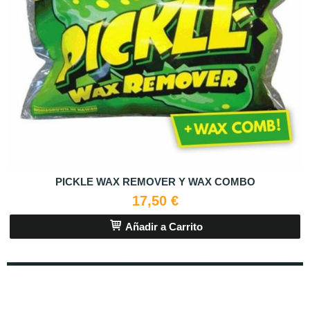
PICKLE WAX REMOVER Y WAX COMBO
17,50 €
Añadir a Carrito