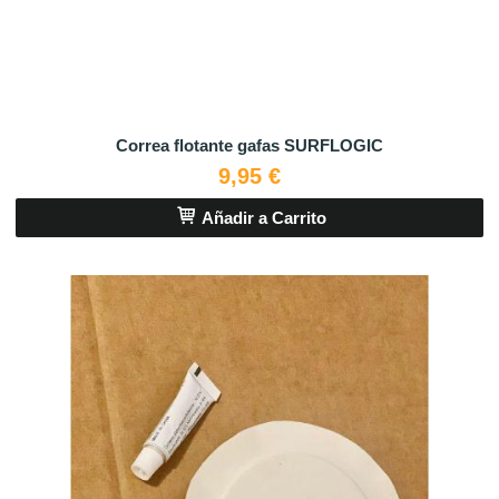
Correa flotante gafas SURFLOGIC
9,95 €
Añadir a Carrito