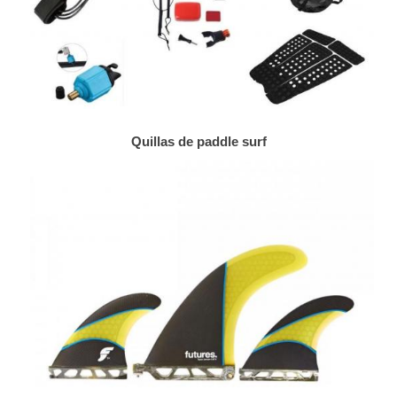
Quillas de paddle surf