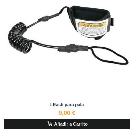
LEash para pala
9,00 €
Añadir a Carrito