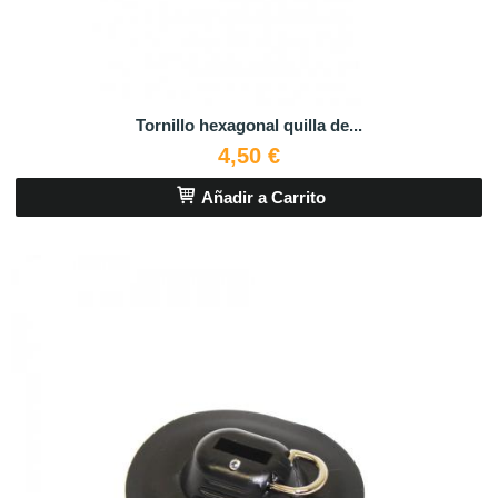
Tornillo hexagonal quilla de...
4,50 €
Añadir a Carrito