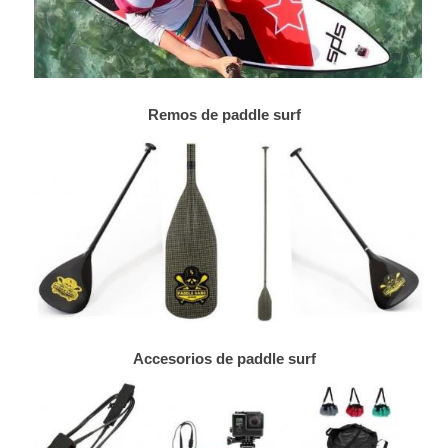
Remos de paddle surf
Accesorios de paddle surf