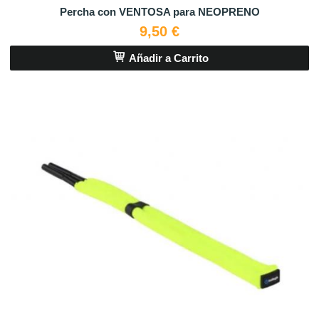
Percha con VENTOSA para NEOPRENO
9,50 €
Añadir a Carrito