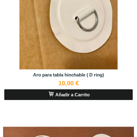
Aro para tabla hinchable ( D ring)
10,00 €
Añadir a Carrito