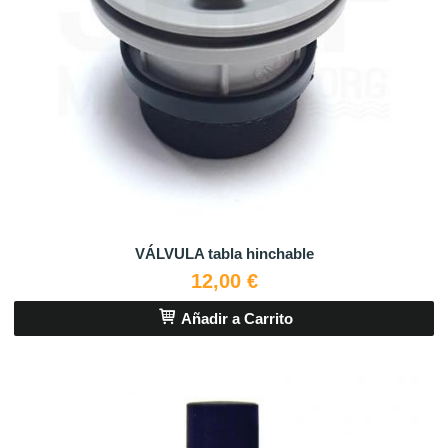
VÁLVULA tabla hinchable
12,00 €
Añadir a Carrito