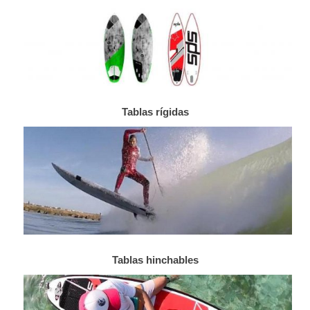
Tablas rígidas
Tablas hinchables