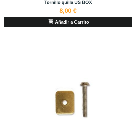
Tornillo quilla US BOX
8,00 €
Añadir a Carrito