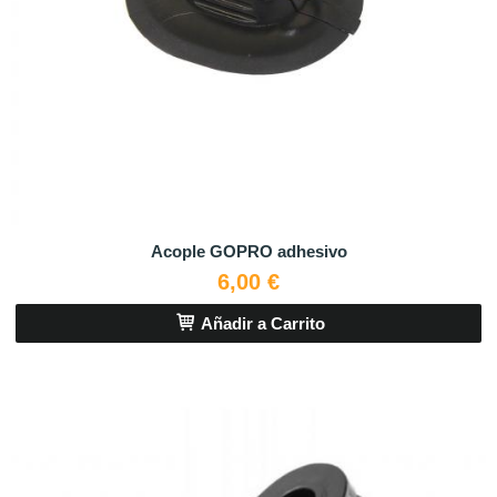
Acople GOPRO adhesivo
6,00 €
Añadir a Carrito