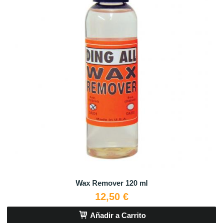
Wax Remover 120 ml
12,50 €
Añadir a Carrito