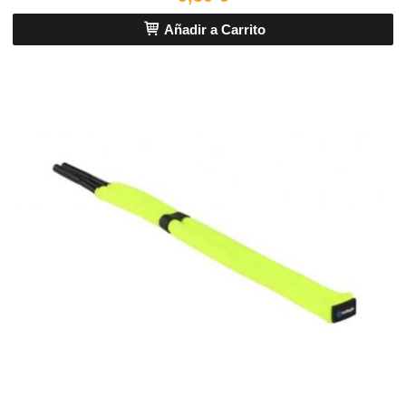
Añadir a Carrito