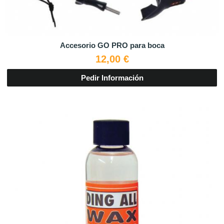
Accesorio GO PRO para boca
12,00 €
Pedir Información