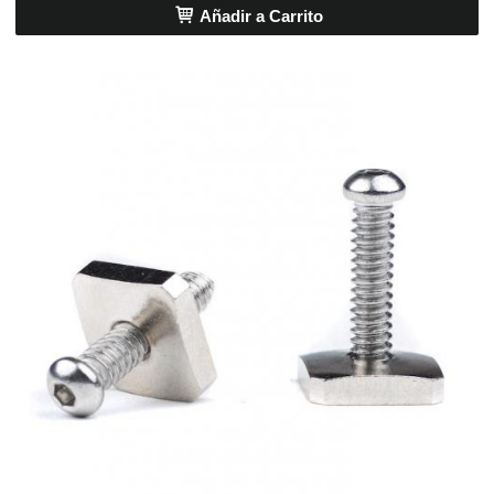
Añadir a Carrito