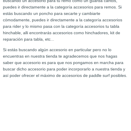
buscando un accesorio para tu remo como un guarda cantos,
puedes ir directamente a la categoría accesorios para remos. Si
estás buscando un poncho para secarte y cambiarte
cómodamente, puedes ir directamente a la categoría accesorios
para rider y lo mismo pasa con la categoría accesorios tu tabla
hinchable, alli encontrarás accesorios como hinchadores, kit de
reparación para tabla, etc...
Si estás buscando algún accesorio en particular pero no lo
encuentras en nuestra tienda te agradecemos que nos hagas
saber que accesorio es para que nos pongamos en marcha para
buscar dicho accesorio para poder incorporarlo a nuestra tienda y
así poder ofrecer el máximo de accesorios de paddle surf posibles.