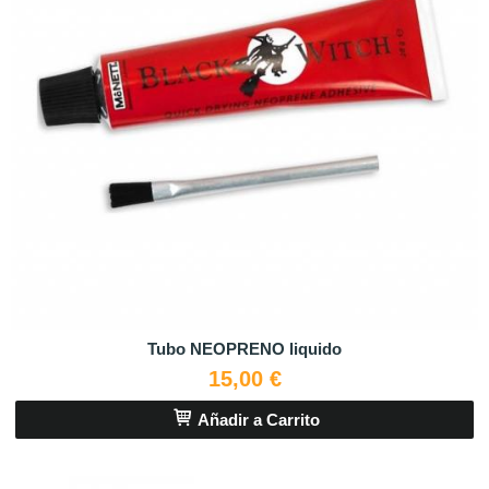
Tubo NEOPRENO liquido
15,00 €
Añadir a Carrito