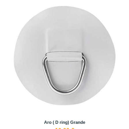
Aro ( D ring) Grande