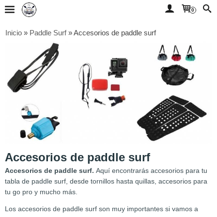
0
Inicio
»
Paddle Surf
»
Accesorios de paddle surf
Accesorios de paddle surf
Accesorios de paddle surf.
Aquí encontrarás accesorios para tu
tabla de paddle surf, desde tornillos hasta quillas, accesorios para
tu go pro y mucho más.
Los accesorios de paddle surf son muy importantes si vamos a