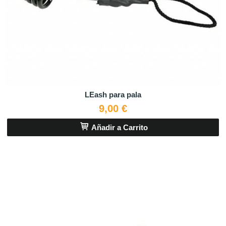
LEash para pala
9,00 €
Añadir a Carrito