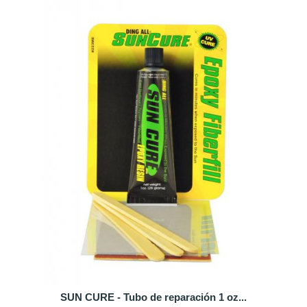
SUN CURE - Tubo de reparación 1 oz...