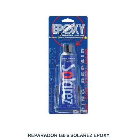
REPARADOR tabla SOLAREZ EPOXY