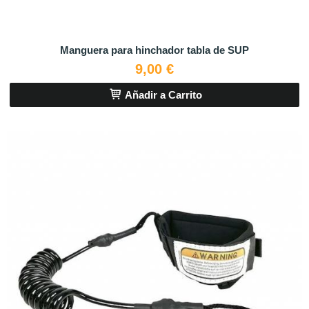
Manguera para hinchador tabla de SUP
9,00 €
Añadir a Carrito