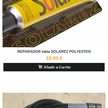
REPARADOR tabla SOLAREZ POLYESTER
18,00 €
Añadir a Carrito