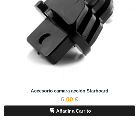
Accesorio camara acción Starboard
6,00 €
Añadir a Carrito