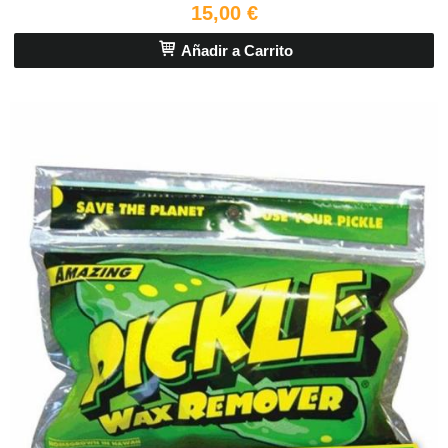
15,00 €
Añadir a Carrito