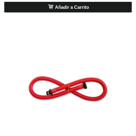
Añadir a Carrito