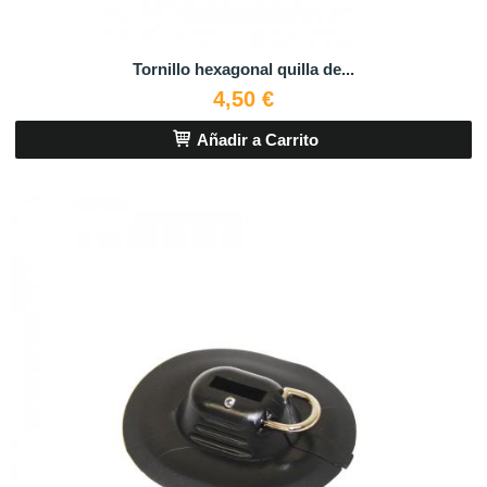
Tornillo hexagonal quilla de...
4,50 €
Añadir a Carrito