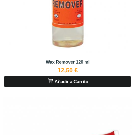
Wax Remover 120 ml
12,50 €
Añadir a Carrito