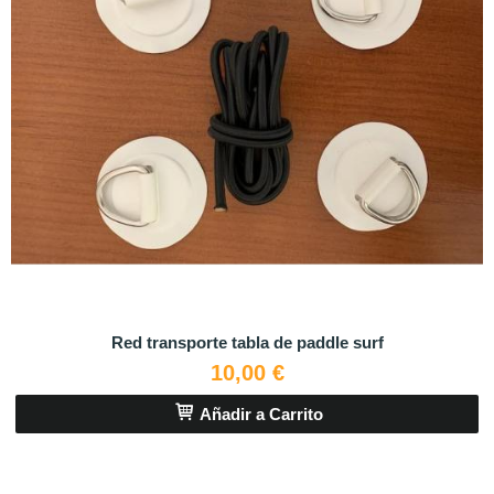
Red transporte tabla de paddle surf
10,00 €
Añadir a Carrito