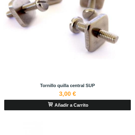
Tornillo quilla central SUP
3,00 €
Añadir a Carrito