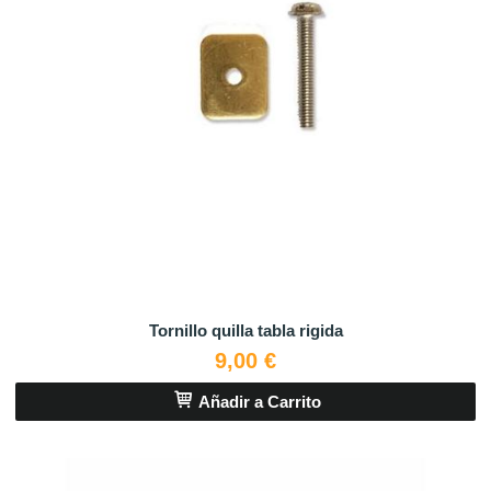
Tornillo quilla tabla rigida
9,00 €
Añadir a Carrito