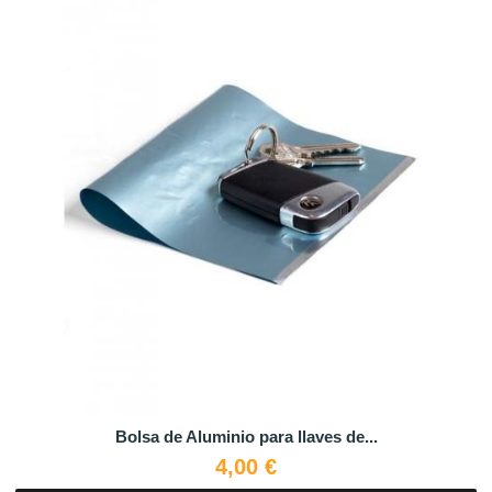
Bolsa de Aluminio para llaves de...
4,00 €