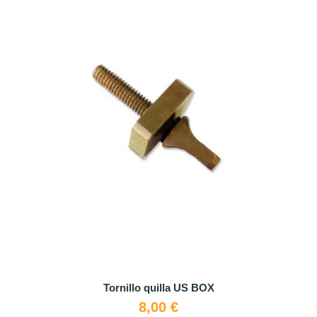
Tornillo quilla US BOX
8,00 €