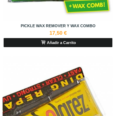
PICKLE WAX REMOVER Y WAX COMBO
17,50 €
Añadir a Carrito