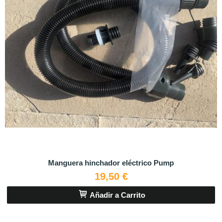
Manguera hinchador eléctrico Pump
19,50 €
Añadir a Carrito