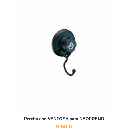
Percha con VENTOSA para NEOPRENO
9,50 €