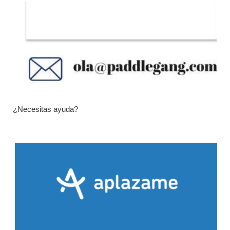
¿Necesitas ayuda?