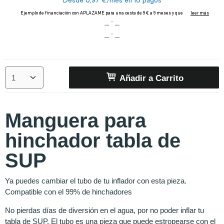
Añadir a Carrito
Manguera para
hinchador tabla de
SUP
Ya puedes cambiar el tubo de tu inflador con esta pieza.
Compatible con el 99% de hinchadores
No pierdas días de diversión en el agua, por no poder inflar tu
tabla de SUP. El tubo es una pieza que puede estropearse con el