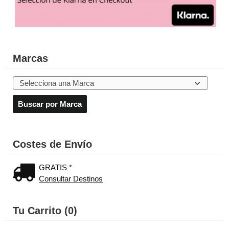
Marcas
Costes de Envío
GRATIS *
Consultar Destinos
Tu Carrito (0)