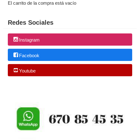
El carrito de la compra está vacío
Redes Sociales
Instagram
Facebook
Youtube