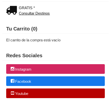
GRATIS *
Consultar Destinos
Tu Carrito (0)
El carrito de la compra está vacío
Redes Sociales
Instagram
Facebook
Youtube