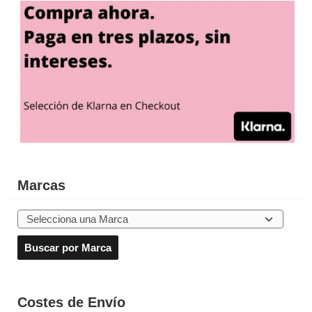
Marcas
Costes de Envío