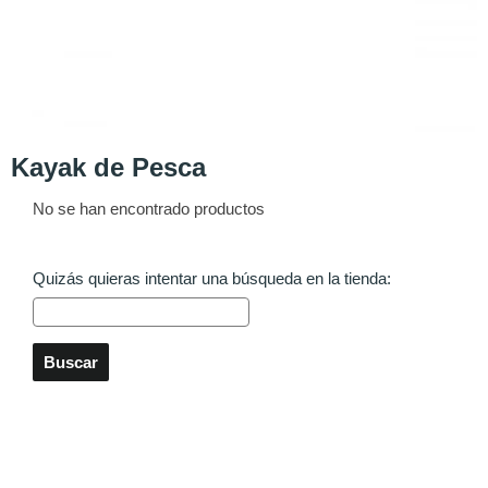
Kayak de Pesca
No se han encontrado productos
Quizás quieras intentar una búsqueda en la tienda: