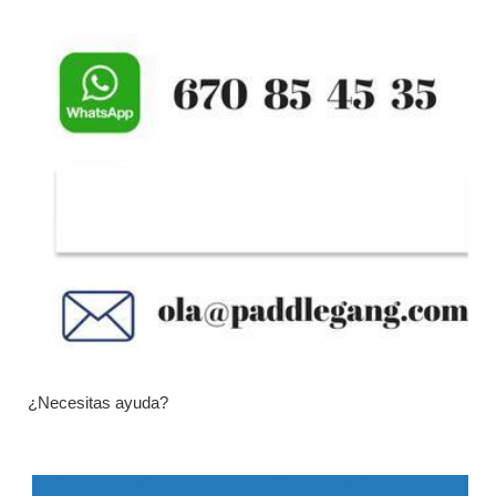
¿Necesitas ayuda?