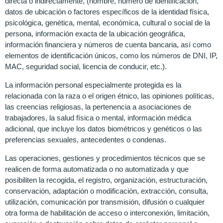
directa o indirectamente, (nombre, número de identificación,
datos de ubicación o factores específicos de la identidad física,
psicológica, genética, mental, económica, cultural o social de la
persona, información exacta de la ubicación geográfica,
información financiera y números de cuenta bancaria, así como
elementos de identificación únicos, como los números de DNI, IP,
MAC, seguridad social, licencia de conducir, etc.).
La información personal especialmente protegida es la
relacionada con la raza o el origen étnico, las opiniones políticas,
las creencias religiosas, la pertenencia a asociaciones de
trabajadores, la salud física o mental, información médica
adicional, que incluye los datos biométricos y genéticos o las
preferencias sexuales, antecedentes o condenas.
Las operaciones, gestiones y procedimientos técnicos que se
realicen de forma automatizada o no automatizada y que
posibiliten la recogida, el registro, organización, estructuración,
conservación, adaptación o modificación, extracción, consulta,
utilización, comunicación por transmisión, difusión o cualquier
otra forma de habilitación de acceso o interconexión, limitación,