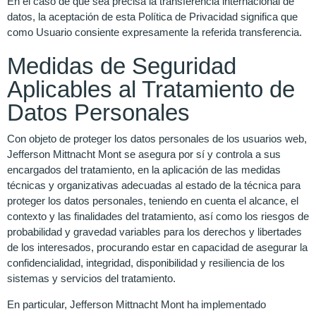
En el caso de que sea precisa la transferencia internacional de
datos, la aceptación de esta Política de Privacidad significa que
como Usuario consiente expresamente la referida transferencia.
Medidas de Seguridad
Aplicables al Tratamiento de
Datos Personales
Con objeto de proteger los datos personales de los usuarios web,
Jefferson Mittnacht Mont se asegura por sí y controla a sus
encargados del tratamiento, en la aplicación de las medidas
técnicas y organizativas adecuadas al estado de la técnica para
proteger los datos personales, teniendo en cuenta el alcance, el
contexto y las finalidades del tratamiento, así como los riesgos de
probabilidad y gravedad variables para los derechos y libertades
de los interesados, procurando estar en capacidad de asegurar la
confidencialidad, integridad, disponibilidad y resiliencia de los
sistemas y servicios del tratamiento.
En particular, Jefferson Mittnacht Mont ha implementado