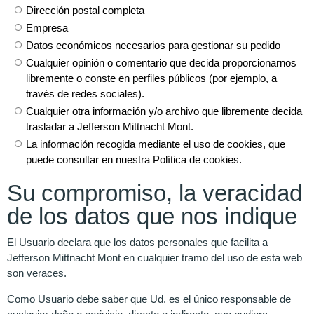
Dirección postal completa
Empresa
Datos económicos necesarios para gestionar su pedido
Cualquier opinión o comentario que decida proporcionarnos
libremente o conste en perfiles públicos (por ejemplo, a
través de redes sociales).
Cualquier otra información y/o archivo que libremente decida
trasladar a Jefferson Mittnacht Mont.
La información recogida mediante el uso de cookies, que
puede consultar en nuestra Política de cookies.
Su compromiso, la veracidad
de los datos que nos indique
El Usuario declara que los datos personales que facilita a
Jefferson Mittnacht Mont en cualquier tramo del uso de esta web
son veraces.
Como Usuario debe saber que Ud. es el único responsable de