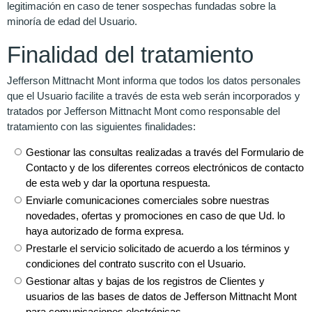
legitimación en caso de tener sospechas fundadas sobre la
minoría de edad del Usuario.
Finalidad del tratamiento
Jefferson Mittnacht Mont informa que todos los datos personales
que el Usuario facilite a través de esta web serán incorporados y
tratados por Jefferson Mittnacht Mont como responsable del
tratamiento con las siguientes finalidades:
Gestionar las consultas realizadas a través del Formulario de
Contacto y de los diferentes correos electrónicos de contacto
de esta web y dar la oportuna respuesta.
Enviarle comunicaciones comerciales sobre nuestras
novedades, ofertas y promociones en caso de que Ud. lo
haya autorizado de forma expresa.
Prestarle el servicio solicitado de acuerdo a los términos y
condiciones del contrato suscrito con el Usuario.
Gestionar altas y bajas de los registros de Clientes y
usuarios de las bases de datos de Jefferson Mittnacht Mont
para comunicaciones electrónicas.