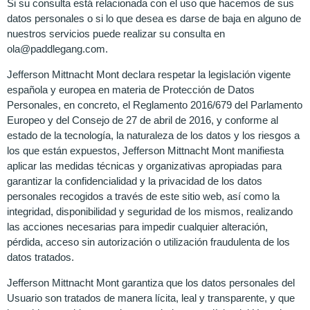
Si su consulta está relacionada con el uso que hacemos de sus
datos personales o si lo que desea es darse de baja en alguno de
nuestros servicios puede realizar su consulta en
ola@paddlegang.com.
Jefferson Mittnacht Mont declara respetar la legislación vigente
española y europea en materia de Protección de Datos
Personales, en concreto, el Reglamento 2016/679 del Parlamento
Europeo y del Consejo de 27 de abril de 2016, y conforme al
estado de la tecnología, la naturaleza de los datos y los riesgos a
los que están expuestos, Jefferson Mittnacht Mont manifiesta
aplicar las medidas técnicas y organizativas apropiadas para
garantizar la confidencialidad y la privacidad de los datos
personales recogidos a través de este sitio web, así como la
integridad, disponibilidad y seguridad de los mismos, realizando
las acciones necesarias para impedir cualquier alteración,
pérdida, acceso sin autorización o utilización fraudulenta de los
datos tratados.
Jefferson Mittnacht Mont garantiza que los datos personales del
Usuario son tratados de manera lícita, leal y transparente, y que