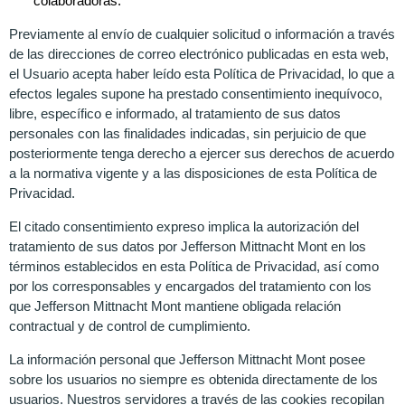
colaboradoras.
Previamente al envío de cualquier solicitud o información a través
de las direcciones de correo electrónico publicadas en esta web,
el Usuario acepta haber leído esta Política de Privacidad, lo que a
efectos legales supone ha prestado consentimiento inequívoco,
libre, específico e informado, al tratamiento de sus datos
personales con las finalidades indicadas, sin perjuicio de que
posteriormente tenga derecho a ejercer sus derechos de acuerdo
a la normativa vigente y a las disposiciones de esta Política de
Privacidad.
El citado consentimiento expreso implica la autorización del
tratamiento de sus datos por Jefferson Mittnacht Mont en los
términos establecidos en esta Política de Privacidad, así como
por los corresponsables y encargados del tratamiento con los
que Jefferson Mittnacht Mont mantiene obligada relación
contractual y de control de cumplimiento.
La información personal que Jefferson Mittnacht Mont posee
sobre los usuarios no siempre es obtenida directamente de los
usuarios. Nuestros servidores a través de las cookies recopilan