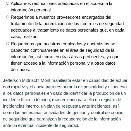
Aplicamos restricciones adecuadas en el acceso a la
información personal.
Requerimos a nuestros proveedores encargados del
tratamiento de la acreditación de los controles de seguridad
adecuados al tratamiento de datos personales que, en cada
caso, realizan.
Requerimos que nuestros empleados y contratistas se
capaciten continuamente en el área de seguridad de la
información, así como en otras áreas pertinentes, ya que
tienen acceso a la información personal y a otros datos
delicados.
Jefferson Mittnacht Mont manifiesta estar en capacidad de actuar
con rapidez y eficacia para restaurar la disponibilidad y el acceso
a los datos personales en caso de identificar la producción de un
incidente físico o técnico, manteniendo para ello un registro de
Incidencias interno, un plan de respuesta ante incidentes, así
como las necesarias actividades de gestión y control de copias
de seguridad que garantizan la recuperación de la información
ante un eventual incidente de seguridad.