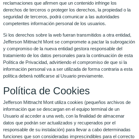
reclamaciones que afirmen que un contenido infringe los
derechos de terceros o proteger los derechos, la propiedad o la
seguridad de terceros, podrá comunicar a las autoridades
competentes información personal de los usuarios.
Si los derechos sobre la web fueran transmitidos a otra entidad,
Jefferson Mittnacht Mont se compromete a pactar la subrogación
y compromiso de la nueva entidad gestora responsable del
tratamiento de los datos personales para la continuación de esta
Política de Privacidad, advirtiendo el compromiso de que si la
información personal va a ser utilizada de forma contraria a esta
política deberá notificarse al Usuario previamente.
Política de Cookies
Jefferson Mittnacht Mont utiliza cookies (pequeños archivos de
información que se descargan en el equipo terminal de un
Usuario al acceder a una web, con la finalidad de almacenar
datos que podrán ser actualizados y recuperados por el
responsable de su instalación) para llevar a cabo determinadas
funciones que son consideradas imprescindibles para el correcto