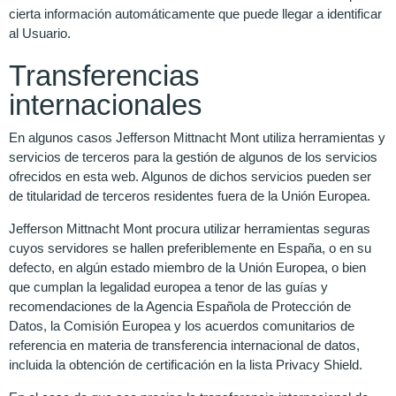
cierta información automáticamente que puede llegar a identificar
al Usuario.
Transferencias
internacionales
En algunos casos Jefferson Mittnacht Mont utiliza herramientas y
servicios de terceros para la gestión de algunos de los servicios
ofrecidos en esta web. Algunos de dichos servicios pueden ser
de titularidad de terceros residentes fuera de la Unión Europea.
Jefferson Mittnacht Mont procura utilizar herramientas seguras
cuyos servidores se hallen preferiblemente en España, o en su
defecto, en algún estado miembro de la Unión Europea, o bien
que cumplan la legalidad europea a tenor de las guías y
recomendaciones de la Agencia Española de Protección de
Datos, la Comisión Europea y los acuerdos comunitarios de
referencia en materia de transferencia internacional de datos,
incluida la obtención de certificación en la lista Privacy Shield.