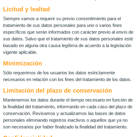
Licitud y lealtad
Siempre vamos a requerir su previo consentimiento para el
tratamiento de sus datos personales para uno o varios fines
específicos que serán informados con carácter previo al envío de
sus datos. Salvo que el tratamiento de sus datos personales esté
basado en alguna otra causa legítima de acuerdo a la legislación
vigente aplicable.
Minimización
Sólo requerimos de los usuarios los datos estrictamente
necesarios en relación con los fines del tratamiento de los datos.
Limitación del plazo de conservación
Mantenemos los datos durante el tiempo necesario en función de
la finalidad del tratamiento, informando en cada caso del plazo de
conservación. Revisamos y actualizamos las bases de datos
personales eliminando registros inactivos o aquellos que ya no
son necesarios por haber finalizado la finalidad del tratamiento.