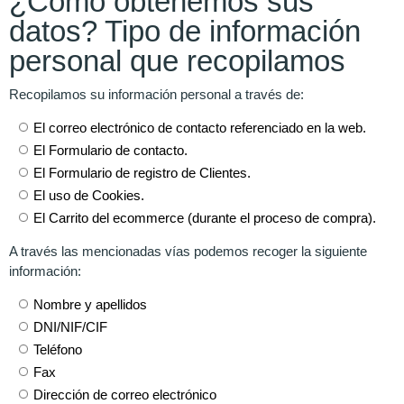
¿Cómo obtenemos sus
datos? Tipo de información
personal que recopilamos
Recopilamos su información personal a través de:
El correo electrónico de contacto referenciado en la web.
El Formulario de contacto.
El Formulario de registro de Clientes.
El uso de Cookies.
El Carrito del ecommerce (durante el proceso de compra).
A través las mencionadas vías podemos recoger la siguiente
información:
Nombre y apellidos
DNI/NIF/CIF
Teléfono
Fax
Dirección de correo electrónico