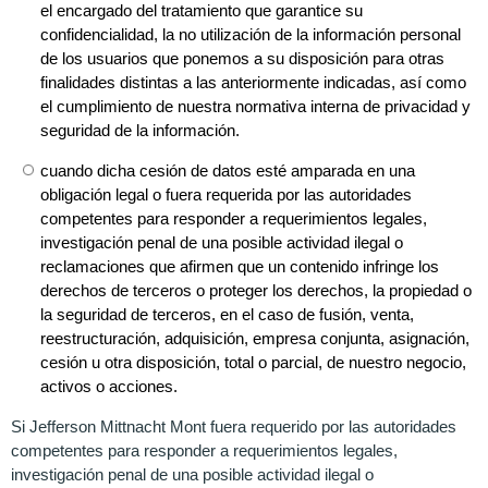
el encargado del tratamiento que garantice su
confidencialidad, la no utilización de la información personal
de los usuarios que ponemos a su disposición para otras
finalidades distintas a las anteriormente indicadas, así como
el cumplimiento de nuestra normativa interna de privacidad y
seguridad de la información.
cuando dicha cesión de datos esté amparada en una
obligación legal o fuera requerida por las autoridades
competentes para responder a requerimientos legales,
investigación penal de una posible actividad ilegal o
reclamaciones que afirmen que un contenido infringe los
derechos de terceros o proteger los derechos, la propiedad o
la seguridad de terceros, en el caso de fusión, venta,
reestructuración, adquisición, empresa conjunta, asignación,
cesión u otra disposición, total o parcial, de nuestro negocio,
activos o acciones.
Si Jefferson Mittnacht Mont fuera requerido por las autoridades
competentes para responder a requerimientos legales,
investigación penal de una posible actividad ilegal o