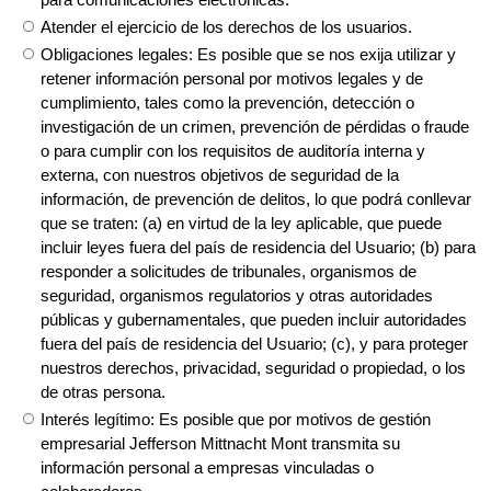
Atender el ejercicio de los derechos de los usuarios.
Obligaciones legales: Es posible que se nos exija utilizar y
retener información personal por motivos legales y de
cumplimiento, tales como la prevención, detección o
investigación de un crimen, prevención de pérdidas o fraude
o para cumplir con los requisitos de auditoría interna y
externa, con nuestros objetivos de seguridad de la
información, de prevención de delitos, lo que podrá conllevar
que se traten: (a) en virtud de la ley aplicable, que puede
incluir leyes fuera del país de residencia del Usuario; (b) para
responder a solicitudes de tribunales, organismos de
seguridad, organismos regulatorios y otras autoridades
públicas y gubernamentales, que pueden incluir autoridades
fuera del país de residencia del Usuario; (c), y para proteger
nuestros derechos, privacidad, seguridad o propiedad, o los
de otras persona.
Interés legítimo: Es posible que por motivos de gestión
empresarial Jefferson Mittnacht Mont transmita su
información personal a empresas vinculadas o