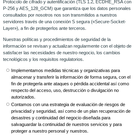
Protocolo de cifrado y autentificación (TLS 1.2, ECDHE_RSA con
P-256 y AES_128_GCM) que garantiza que los datos personales
consultados por nosotros nos son transmitidos a nuestros
servidores través de una conexión S segura («Secure-Socket-
Layer»), a fin de protegerlos ante terceros.
Nuestras políticas y procedimientos de seguridad de la
información se revisan y actualizan regularmente con el objeto de
satisfacer las necesidades de nuestro negocio, los cambios
tecnológicos y los requisitos regulatorios.
Implementamos medidas técnicas y organizativas para
almacenar y transferir la información de forma segura, con el
fin de protegerla ante ataques o pérdida accidental así como
respecto del acceso, uso, destrucción o divulgación no
autorizados.
Contamos con una estrategia de evaluación de riesgos de
privacidad y seguridad, así como de un plan recuperación de
desastres y continuidad del negocio diseñada para
salvaguardar la continuidad de nuestros servicios y para
proteger a nuestro personal y nuestros.