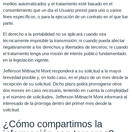
medios automatizados y el tratamiento esté basado en el
consentimiento que un día el Usuario prestó para uno o varios
fines específicos, o para la ejecución de un contrato en el que fue
parte.
El derecho a la portabilidad no se aplicará cuando sea
técnicamente imposible la transmisión; ni cuando pueda afectar
negativamente a los derechos y libertades de terceros; ni cuando
el tratamiento tenga una misión de interés público fundamentado
en la legislación vigente.
Jefferson Mittnacht Mont responderá a su solicitud a la mayor
brevedad posible y, en todo caso, en el plazo de un mes desde la
recepción de su solicitud. Dicho plazo podrá prorrogarse otros
dos meses en caso necesario, teniendo en cuenta la complejidad
y el número de solicitudes. Jefferson Mittnacht Mont informará al
interesado de la prórroga dentro del primer mes desde la
solicitud.
¿Cómo compartimos la