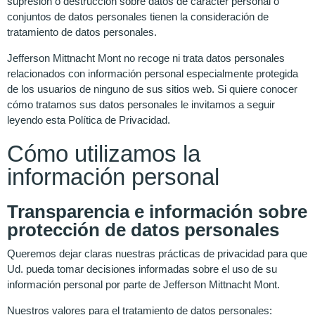
supresión o destrucción sobre datos de carácter personal o
conjuntos de datos personales tienen la consideración de
tratamiento de datos personales.
Jefferson Mittnacht Mont no recoge ni trata datos personales
relacionados con información personal especialmente protegida
de los usuarios de ninguno de sus sitios web. Si quiere conocer
cómo tratamos sus datos personales le invitamos a seguir
leyendo esta Política de Privacidad.
Cómo utilizamos la
información personal
Transparencia e información sobre
protección de datos personales
Queremos dejar claras nuestras prácticas de privacidad para que
Ud. pueda tomar decisiones informadas sobre el uso de su
información personal por parte de Jefferson Mittnacht Mont.
Nuestros valores para el tratamiento de datos personales: