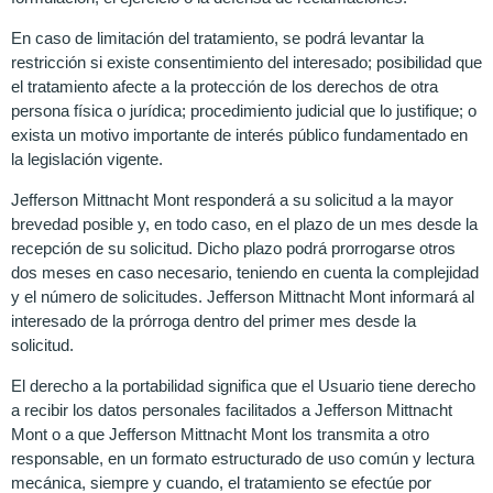
En caso de limitación del tratamiento, se podrá levantar la
restricción si existe consentimiento del interesado; posibilidad que
el tratamiento afecte a la protección de los derechos de otra
persona física o jurídica; procedimiento judicial que lo justifique; o
exista un motivo importante de interés público fundamentado en
la legislación vigente.
Jefferson Mittnacht Mont responderá a su solicitud a la mayor
brevedad posible y, en todo caso, en el plazo de un mes desde la
recepción de su solicitud. Dicho plazo podrá prorrogarse otros
dos meses en caso necesario, teniendo en cuenta la complejidad
y el número de solicitudes. Jefferson Mittnacht Mont informará al
interesado de la prórroga dentro del primer mes desde la
solicitud.
El derecho a la portabilidad significa que el Usuario tiene derecho
a recibir los datos personales facilitados a Jefferson Mittnacht
Mont o a que Jefferson Mittnacht Mont los transmita a otro
responsable, en un formato estructurado de uso común y lectura
mecánica, siempre y cuando, el tratamiento se efectúe por