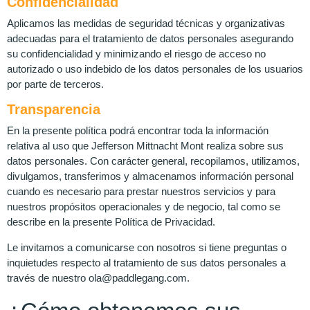
Confidencialidad
Aplicamos las medidas de seguridad técnicas y organizativas
adecuadas para el tratamiento de datos personales asegurando
su confidencialidad y minimizando el riesgo de acceso no
autorizado o uso indebido de los datos personales de los usuarios
por parte de terceros.
Transparencia
En la presente política podrá encontrar toda la información
relativa al uso que Jefferson Mittnacht Mont realiza sobre sus
datos personales. Con carácter general, recopilamos, utilizamos,
divulgamos, transferimos y almacenamos información personal
cuando es necesario para prestar nuestros servicios y para
nuestros propósitos operacionales y de negocio, tal como se
describe en la presente Política de Privacidad.
Le invitamos a comunicarse con nosotros si tiene preguntas o
inquietudes respecto al tratamiento de sus datos personales a
través de nuestro ola@paddlegang.com.