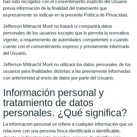
han sido recogidos con el consentimiento explícito del Usuario
previa información de la finalidad del tratamiento que
expresamente se indican en la presente Política de Privacidad.
Jefferson Mittnacht Mont no tratará ni compartirá datos
personales de los usuarios excepto que lo permita la normativa
vigente, a requerimiento de autoridades competentes o cuando
cuente con el consentimiento expreso y previamente informado
del Usuario.
Jefferson Mittnacht Mont no utilizará los datos personales de los
usuarios para finalidades distintas a las previamente informadas
con anterioridad al envío de datos por parte del Usuario.
Información personal y
tratamiento de datos
personales. ¿Qué significa?
La información personal se refiere a cualquier información que se
relacione con una persona física identificada o identificable,