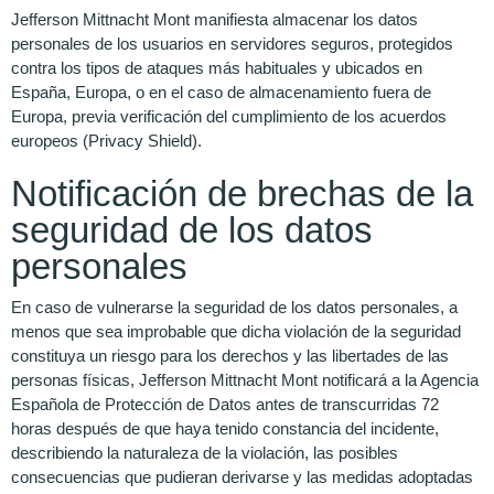
Jefferson Mittnacht Mont manifiesta almacenar los datos
personales de los usuarios en servidores seguros, protegidos
contra los tipos de ataques más habituales y ubicados en
España, Europa, o en el caso de almacenamiento fuera de
Europa, previa verificación del cumplimiento de los acuerdos
europeos (Privacy Shield).
Notificación de brechas de la
seguridad de los datos
personales
En caso de vulnerarse la seguridad de los datos personales, a
menos que sea improbable que dicha violación de la seguridad
constituya un riesgo para los derechos y las libertades de las
personas físicas, Jefferson Mittnacht Mont notificará a la Agencia
Española de Protección de Datos antes de transcurridas 72
horas después de que haya tenido constancia del incidente,
describiendo la naturaleza de la violación, las posibles
consecuencias que pudieran derivarse y las medidas adoptadas