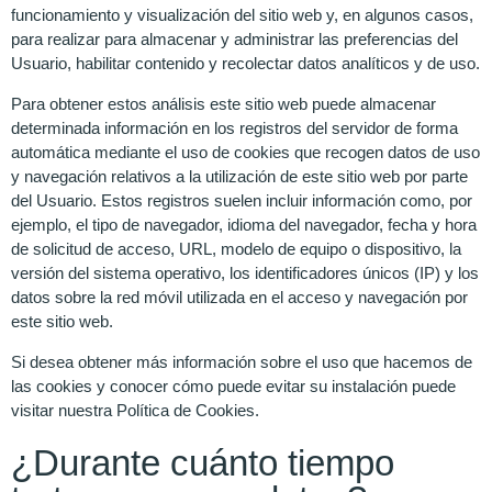
funcionamiento y visualización del sitio web y, en algunos casos,
para realizar para almacenar y administrar las preferencias del
Usuario, habilitar contenido y recolectar datos analíticos y de uso.
Para obtener estos análisis este sitio web puede almacenar
determinada información en los registros del servidor de forma
automática mediante el uso de cookies que recogen datos de uso
y navegación relativos a la utilización de este sitio web por parte
del Usuario. Estos registros suelen incluir información como, por
ejemplo, el tipo de navegador, idioma del navegador, fecha y hora
de solicitud de acceso, URL, modelo de equipo o dispositivo, la
versión del sistema operativo, los identificadores únicos (IP) y los
datos sobre la red móvil utilizada en el acceso y navegación por
este sitio web.
Si desea obtener más información sobre el uso que hacemos de
las cookies y conocer cómo puede evitar su instalación puede
visitar nuestra Política de Cookies.
¿Durante cuánto tiempo