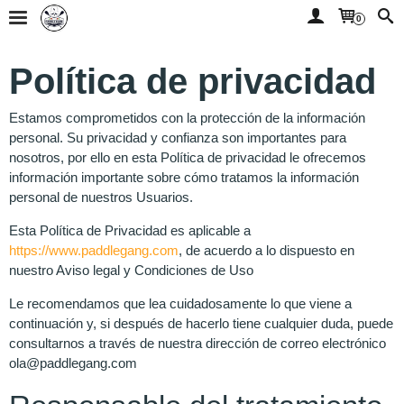
0
Política de privacidad
Estamos comprometidos con la protección de la información
personal. Su privacidad y confianza son importantes para
nosotros, por ello en esta Política de privacidad le ofrecemos
información importante sobre cómo tratamos la información
personal de nuestros Usuarios.
Esta Política de Privacidad es aplicable a
https://www.paddlegang.com
, de acuerdo a lo dispuesto en
nuestro Aviso legal y Condiciones de Uso
Le recomendamos que lea cuidadosamente lo que viene a
continuación y, si después de hacerlo tiene cualquier duda, puede
consultarnos a través de nuestra dirección de correo electrónico
ola@paddlegang.com