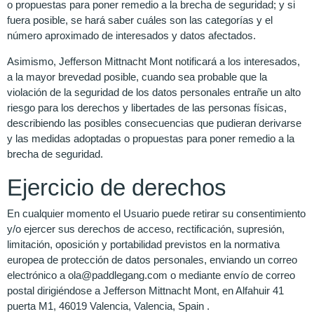
o propuestas para poner remedio a la brecha de seguridad; y si
fuera posible, se hará saber cuáles son las categorías y el
número aproximado de interesados y datos afectados.
Asimismo, Jefferson Mittnacht Mont notificará a los interesados,
a la mayor brevedad posible, cuando sea probable que la
violación de la seguridad de los datos personales entrañe un alto
riesgo para los derechos y libertades de las personas físicas,
describiendo las posibles consecuencias que pudieran derivarse
y las medidas adoptadas o propuestas para poner remedio a la
brecha de seguridad.
Ejercicio de derechos
En cualquier momento el Usuario puede retirar su consentimiento
y/o ejercer sus derechos de acceso, rectificación, supresión,
limitación, oposición y portabilidad previstos en la normativa
europea de protección de datos personales, enviando un correo
electrónico a ola@paddlegang.com o mediante envío de correo
postal dirigiéndose a Jefferson Mittnacht Mont, en Alfahuir 41
puerta M1, 46019 Valencia, Valencia, Spain .