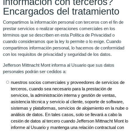
información con terceros?
Encargados del tratamiento
Compartimos la información personal con terceros con el fin de
prestar servicios o realizar operaciones comerciales en los
términos que se describen en esta Política de Privacidad o
cuando consideramos que la ley lo permite o lo exige. Cuando
compartimos información personal, lo hacemos de conformidad
con los requisitos de privacidad y seguridad de los datos.
Jefferson Mittnacht Mont informa al Usuario que sus datos
personales podrán ser cedidos a:
nuestros socios comerciales y proveedores de servicios de
terceros, cuando sea necesario para la prestación de
servicios, la administración interna y gestión de ventas,
asistencia técnica y servicio al cliente, soporte de software,
sistemas y plataformas, servicios de alojamiento en la nube o
análisis de datos. En tales casos, solo se llevará a cabo la
cesión de datos al tercero cuando Jefferson Mittnacht Mont lo
informe al Usuario y mantenga una relación contractual con