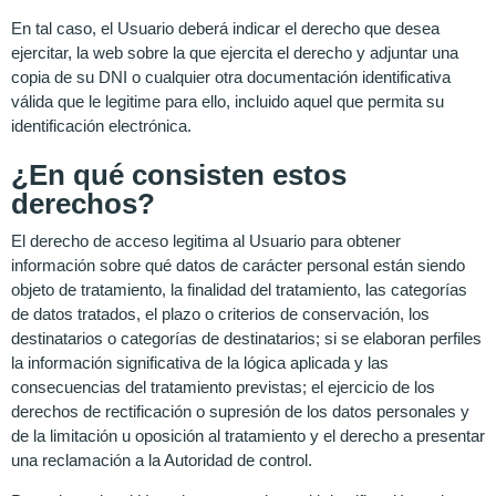
En tal caso, el Usuario deberá indicar el derecho que desea
ejercitar, la web sobre la que ejercita el derecho y adjuntar una
copia de su DNI o cualquier otra documentación identificativa
válida que le legitime para ello, incluido aquel que permita su
identificación electrónica.
¿En qué consisten estos
derechos?
El derecho de acceso legitima al Usuario para obtener
información sobre qué datos de carácter personal están siendo
objeto de tratamiento, la finalidad del tratamiento, las categorías
de datos tratados, el plazo o criterios de conservación, los
destinatarios o categorías de destinatarios; si se elaboran perfiles
la información significativa de la lógica aplicada y las
consecuencias del tratamiento previstas; el ejercicio de los
derechos de rectificación o supresión de los datos personales y
de la limitación u oposición al tratamiento y el derecho a presentar
una reclamación a la Autoridad de control.