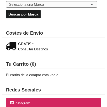
Costes de Envío
GRATIS *
Consultar Destinos
Tu Carrito (0)
El carrito de la compra está vacío
Redes Sociales
Instagram