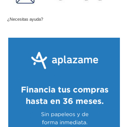
¿Necesitas ayuda?