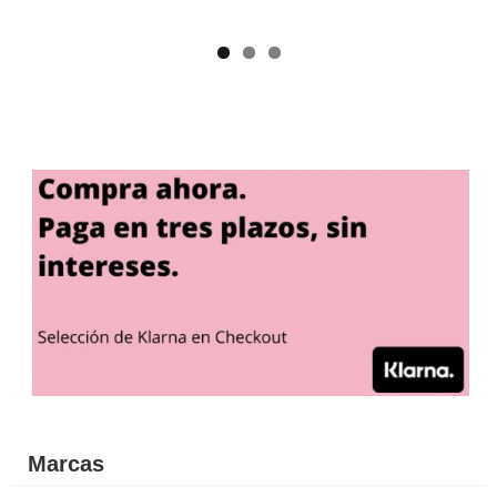
Marcas