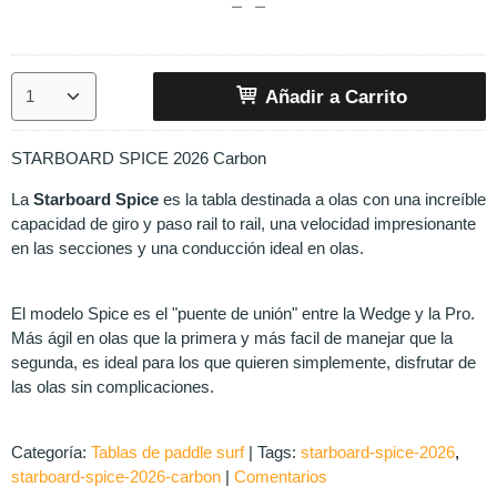
Añadir a Carrito
STARBOARD SPICE 2026 Carbon
La
Starboard Spice
es la tabla destinada a olas con una increíble
capacidad de giro y paso rail to rail, una velocidad impresionante
en las secciones y una conducción ideal en olas.
El modelo Spice es el "puente de unión" entre la Wedge y la Pro.
Más ágil en olas que la primera y más facil de manejar que la
segunda, es ideal para los que quieren simplemente, disfrutar de
las olas sin complicaciones.
Categoría:
Tablas de paddle surf
|
Tags:
starboard-spice-2026
starboard-spice-2026-carbon
|
Comentarios