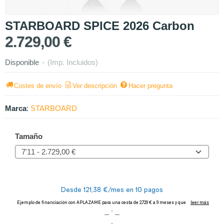
STARBOARD SPICE 2026 Carbon
2.729,00 €
Disponible
-
(Imp. Incluidos)
Costes de envío
Ver descripción
Hacer pregunta
Marca
:
STARBOARD
Tamaño