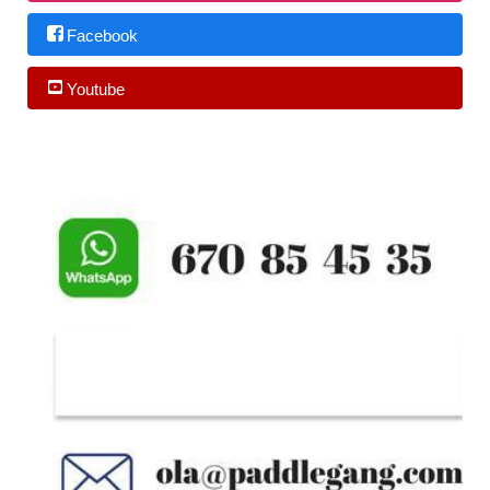
Facebook
Youtube