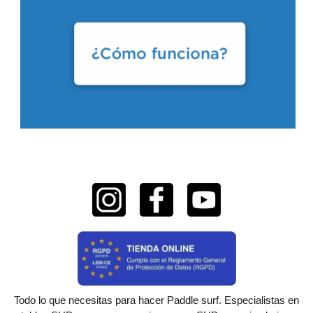
Todo lo que necesitas para hacer Paddle surf. Especialistas en