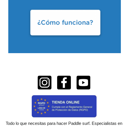
Todo lo que necesitas para hacer Paddle surf. Especialistas en