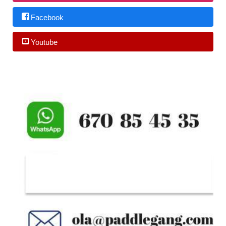
Facebook
Youtube