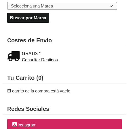
Costes de Envío
GRATIS *
Consultar Destinos
Tu Carrito (0)
El carrito de la compra está vacío
Redes Sociales
Instagram