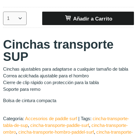
Añadir a Carrito
Cinchas transporte
SUP
Cinchas ajustables para adaptarse a cualquier tamaño de tabla
Correa acolchada ajustable para el hombro
Cierre de clip rápido con protección para la tabla
Soporte para remo
Bolsa de cintura compacta
Categoría:
Accesorios de paddle surf
|
Tags:
cincha-transporte-
tabla-de-sup
cincha-transporte-paddle-surf
cincha-transporte-
ombro
cincha-transporte-hombro-paddel-surf
cincha-transporte-