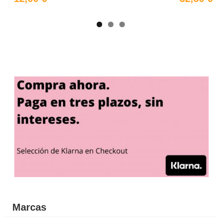
Marcas