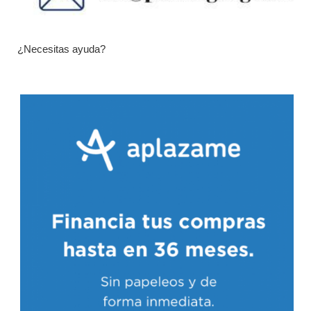
¿Necesitas ayuda?