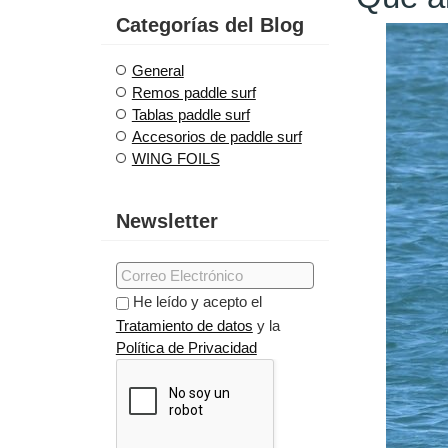
Categorías del Blog
General
Remos paddle surf
Tablas paddle surf
Accesorios de paddle surf
WING FOILS
Newsletter
He leído y acepto el
Tratamiento de datos
y la
Política de Privacidad