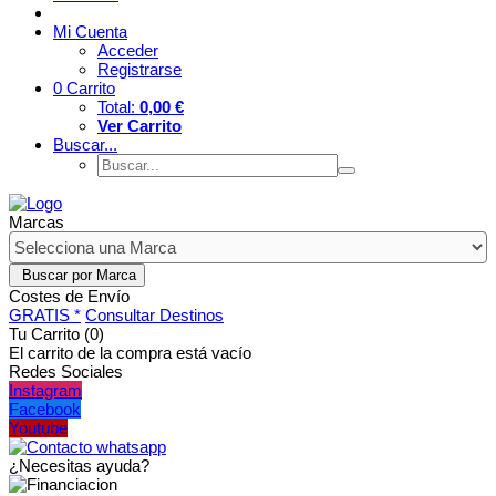
Mi Cuenta
Acceder
Registrarse
0
Carrito
Total:
0,00 €
Ver Carrito
Buscar...
Marcas
Costes de Envío
GRATIS *
Consultar Destinos
Tu Carrito (0)
El carrito de la compra está vacío
Redes Sociales
Instagram
Facebook
Youtube
¿Necesitas ayuda?