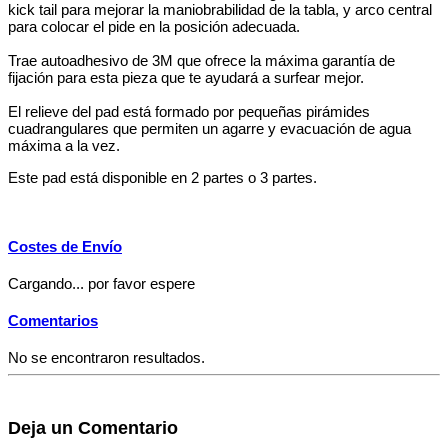
kick tail para mejorar la maniobrabilidad de la tabla, y arco central
para colocar el pide en la posición adecuada.
Trae autoadhesivo de 3M que ofrece la máxima garantía de
fijación para esta pieza que te ayudará a surfear mejor.
El relieve del pad está formado por pequeñas pirámides
cuadrangulares que permiten un agarre y evacuación de agua
máxima a la vez.
Este pad está disponible en 2 partes o 3 partes.
Costes de Envío
Cargando... por favor espere
Comentarios
No se encontraron resultados.
Deja un Comentario