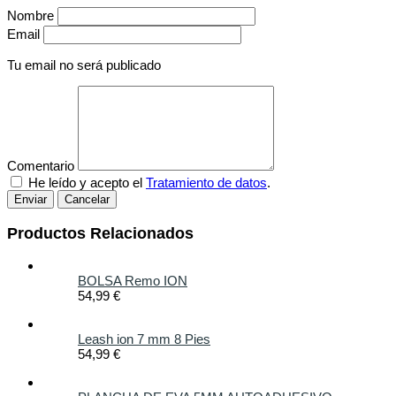
Nombre
Email
Tu email no será publicado
Comentario
He leído y acepto el
Tratamiento de datos
.
Productos Relacionados
BOLSA Remo ION
54,99 €
Leash ion 7 mm 8 Pies
54,99 €