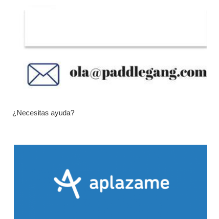
¿Necesitas ayuda?