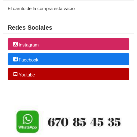
El carrito de la compra está vacío
Redes Sociales
Instagram
Facebook
Youtube