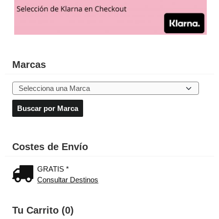
Marcas
Costes de Envío
GRATIS *
Consultar Destinos
Tu Carrito (0)