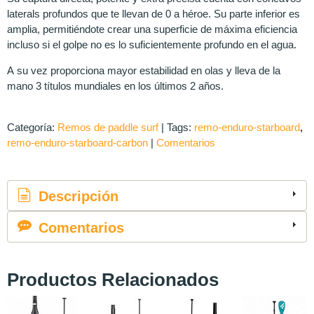
laterals profundos que te llevan de 0 a héroe. Su parte inferior es
amplia, permitiéndote crear una superficie de máxima eficiencia
incluso si el golpe no es lo suficientemente profundo en el agua.
A su vez proporciona mayor estabilidad en olas y lleva de la
mano 3 títulos mundiales en los últimos 2 años.
Categoría:
Remos de paddle surf
|
Tags:
remo-enduro-starboard
remo-enduro-starboard-carbon
|
Comentarios
Descripción
Comentarios
Productos Relacionados