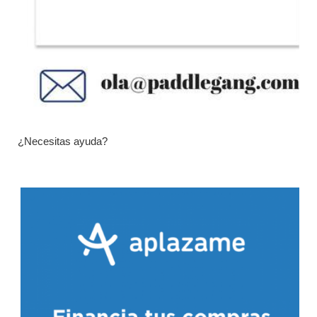
¿Necesitas ayuda?