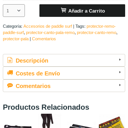
Añadir a Carrito
Categoría:
Accesorios de paddle surf
|
Tags:
protector-remo-
paddle-surf
protector-canto-pala-remo
protector-canto-remo
protector-pala
|
Comentarios
Descripción
Costes de Envío
Comentarios
Productos Relacionados