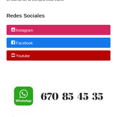
Redes Sociales
Instagram
Facebook
Youtube