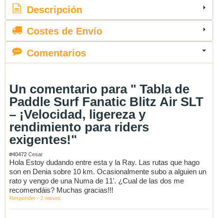
Descripción
Costes de Envío
Comentarios
Un comentario para " Tabla de
Paddle Surf Fanatic Blitz Air SLT
– ¡Velocidad, ligereza y
rendimiento para riders
exigentes!"
#40472
Cesar
Hola Estoy dudando entre esta y la Ray. Las rutas que hago
son en Denia sobre 10 km. Ocasionalmente subo a alguien un
rato y vengo de una Numa de 11'. ¿Cual de las dos me
recomendáis? Muchas gracias!!!
Responder
·
2 meses