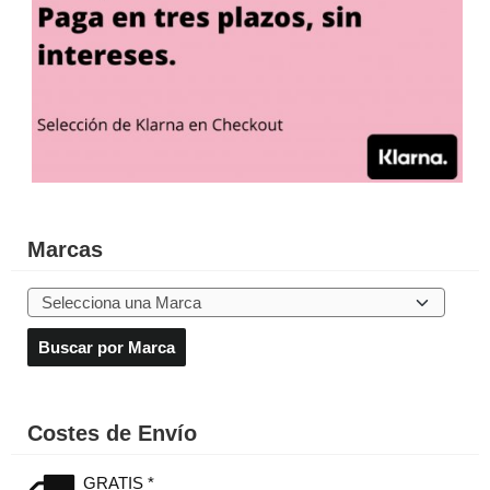
Marcas
Costes de Envío
GRATIS *