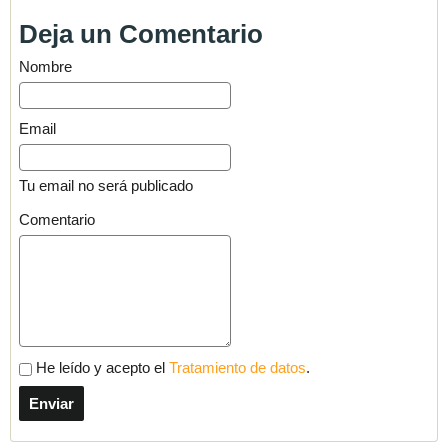
Deja un Comentario
Nombre
Email
Tu email no será publicado
Comentario
He leído y acepto el
Tratamiento de datos
.