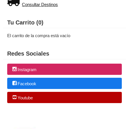
Consultar Destinos
Tu Carrito (0)
El carrito de la compra está vacío
Redes Sociales
Instagram
Facebook
Youtube