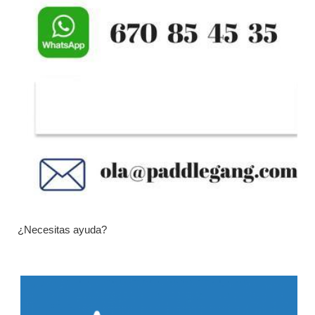
¿Necesitas ayuda?