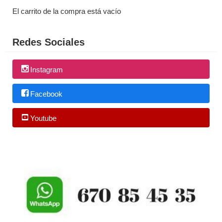
El carrito de la compra está vacío
Redes Sociales
Instagram
Facebook
Youtube