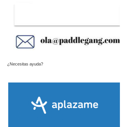
¿Necesitas ayuda?