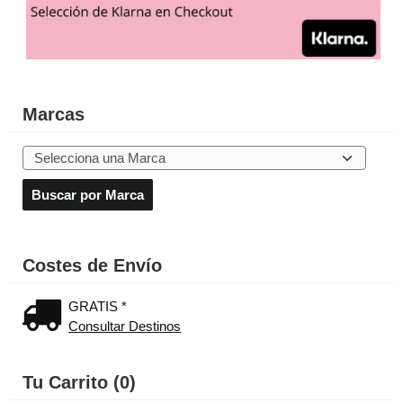
Marcas
Costes de Envío
GRATIS *
Consultar Destinos
Tu Carrito (0)