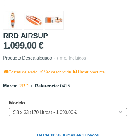
RRD AIRSUP
1.099,00 €
Producto Descatalogado
-
(Imp. Incluidos)
Costes de envío
Ver descripción
Hacer pregunta
Marca
:
RRD
•
Referencia
:
0415
Modelo