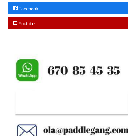
Facebook
Youtube