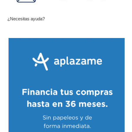
¿Necesitas ayuda?