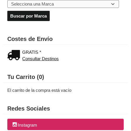
Costes de Envío
GRATIS *
Consultar Destinos
Tu Carrito (0)
El carrito de la compra está vacío
Redes Sociales
Instagram