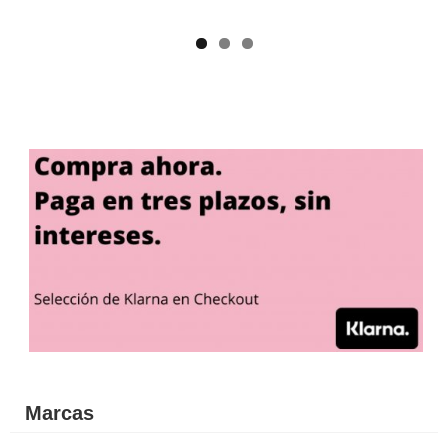
Marcas