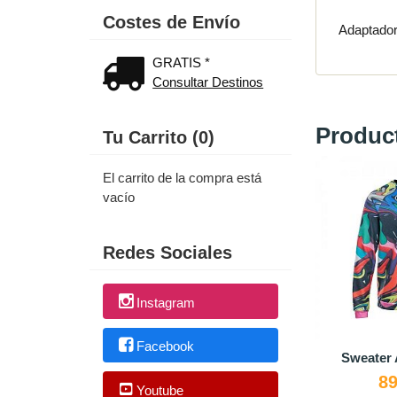
Costes de Envío
Adaptado
GRATIS *
Consultar Destinos
Produc
Tu Carrito (0)
El carrito de la compra está
vacío
Redes Sociales
Instagram
Facebook
Sweater 
89
Youtube