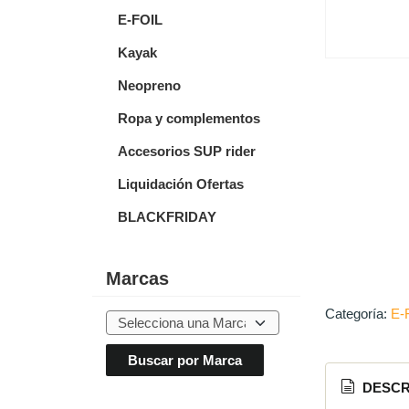
E-FOIL
Kayak
Neopreno
Ropa y complementos
Accesorios SUP rider
Liquidación Ofertas
BLACKFRIDAY
Marcas
Categoría:
E-
DESCR