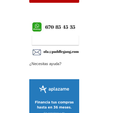
¿Necesitas ayuda?