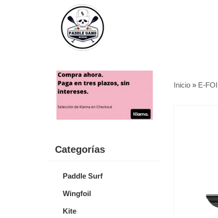
Inicio
»
E-FOI
Categorías
Paddle Surf
Wingfoil
Kite