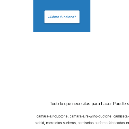
Todo lo que necesitas para hacer Paddle s
camara-air-duotone
camara-aire-wing-duotone
camiseta-
stohkt
camisetas-surferas
camisetas-surferas-fabricadas-