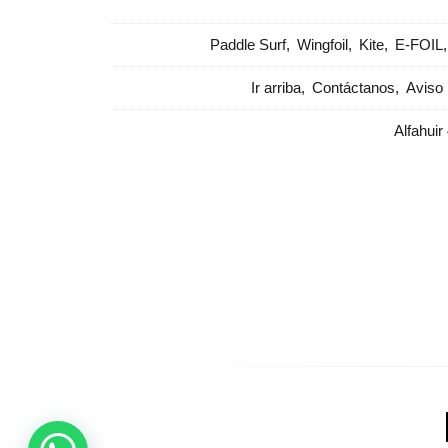
Paddle Surf
Wingfoil
Kite
E-FOIL
Ir arriba
Contáctanos
Aviso 
Alfahuir