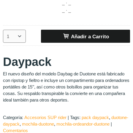
Añadir a Carrito
Daypack
El nuevo diseño del modelo Daybag de Duotone está fabricado
con ripstop y fieltro e incluye un compartimento para ordenadores
portátiles de 15’’, así como otros bolsillos para organizar tus
cosas. Su respaldo transpirable la convierte en una compañera
ideal también para otros deportes.
Categoría:
Accesorios SUP rider
|
Tags:
pack daypack
duotone-
daypack
mochila-duotone
mochila-ordeandor-duotone
|
Comentarios