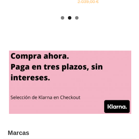
2.039,00 €
Marcas