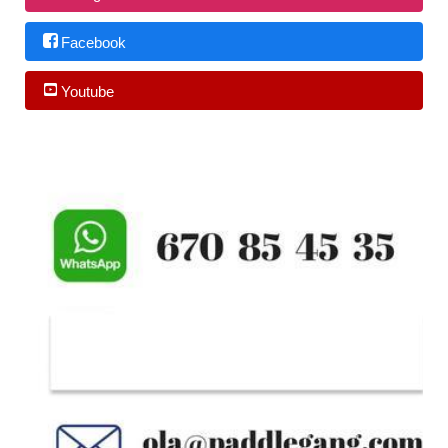
Facebook
Youtube