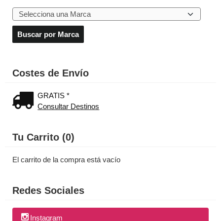
Costes de Envío
GRATIS *
Consultar Destinos
Tu Carrito (0)
El carrito de la compra está vacío
Redes Sociales
Instagram