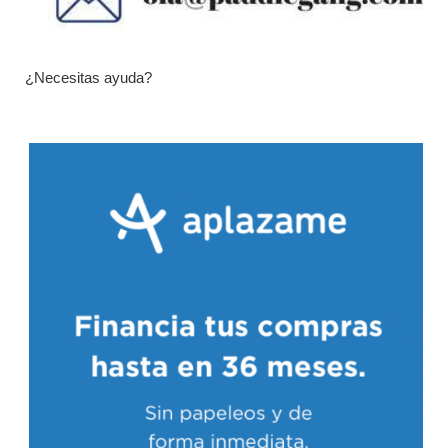
¿Necesitas ayuda?