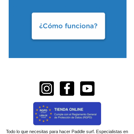
Todo lo que necesitas para hacer Paddle surf. Especialistas en