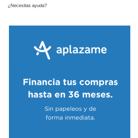
¿Necesitas ayuda?