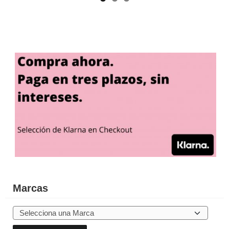
Marcas