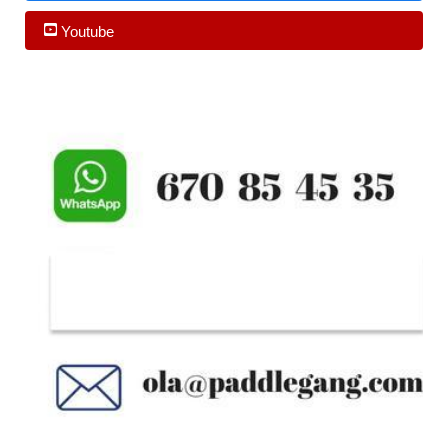
Youtube