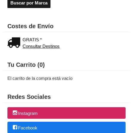
Costes de Envío
GRATIS *
Consultar Destinos
Tu Carrito (0)
El carrito de la compra está vacío
Redes Sociales
Instagram
Facebook