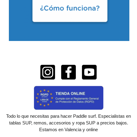
Todo lo que necesitas para hacer Paddle surf. Especialistas en
tablas SUP, remos, accesorios y ropa SUP a precios bajos.
Estamos en Valencia y online