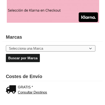
Marcas
Costes de Envío
GRATIS *
Consultar Destinos