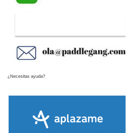
¿Necesitas ayuda?