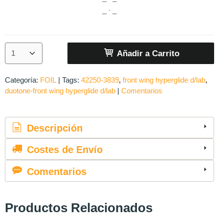
Añadir a Carrito
Categoría:
FOIL
|
Tags:
42250-3839
front wing hyperglide d/lab
duotone-front wing hyperglide d/lab
|
Comentarios
Descripción
Costes de Envío
Comentarios
Productos Relacionados