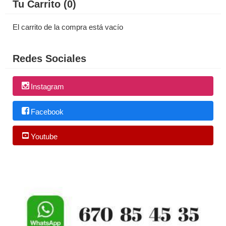
Tu Carrito (0)
El carrito de la compra está vacío
Redes Sociales
Instagram
Facebook
Youtube