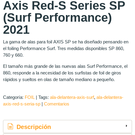
Axis Red-S Series SP
(Surf Performance)
2021
La gama de alas para foil AXIS SP se ha diseñado pensando en
el foiling Performance Surf. Tres medidas disponibles SP 860,
760 y 660.
El tamaño más grande de las nuevas alas Surf Performance, el
860, responde a la necesidad de los surfistas de foil de giros
rápidos y sueltos en olas de tamaño mediano a pequeño.
Categoría:
FOIL
|
Tags:
ala-delantera-axis-surf
ala-delantera-
axis-red-s-seria-sp
|
Comentarios
Descripción