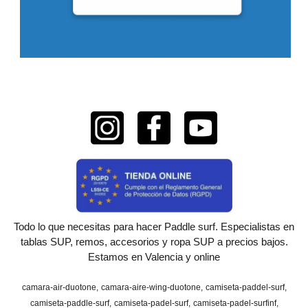
Todo lo que necesitas para hacer Paddle surf. Especialistas en
tablas SUP, remos, accesorios y ropa SUP a precios bajos.
Estamos en Valencia y online
camara-air-duotone
camara-aire-wing-duotone
camiseta-paddel-surf
camiseta-paddle-surf
camiseta-padel-surf
camiseta-padel-surfinf