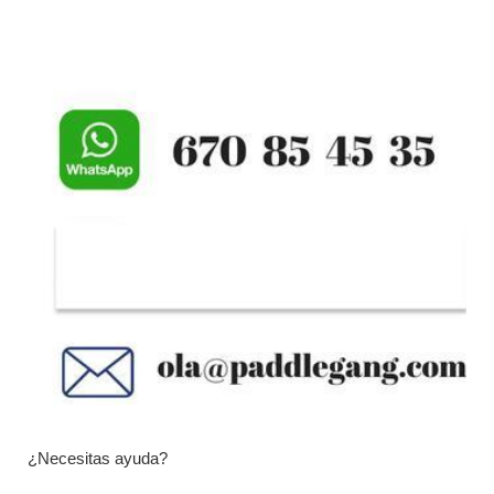
¿Necesitas ayuda?