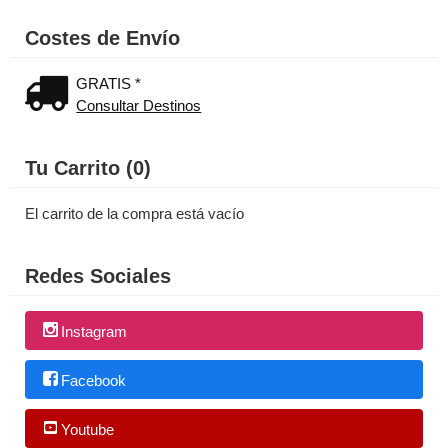
Costes de Envío
GRATIS *
Consultar Destinos
Tu Carrito (0)
El carrito de la compra está vacío
Redes Sociales
Instagram
Facebook
Youtube