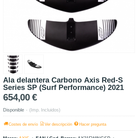
Ala delantera Carbono Axis Red-S
Series SP (Surf Performance) 2021
654,00 €
Disponible
-
(Imp. Incluidos)
Costes de envío
Ver descripción
Hacer pregunta