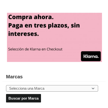
Marcas