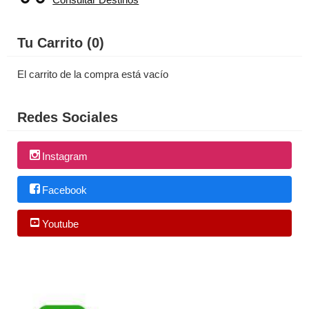
Tu Carrito (0)
El carrito de la compra está vacío
Redes Sociales
Instagram
Facebook
Youtube