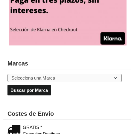
Marcas
Costes de Envío
GRATIS *
Consultar Destinos