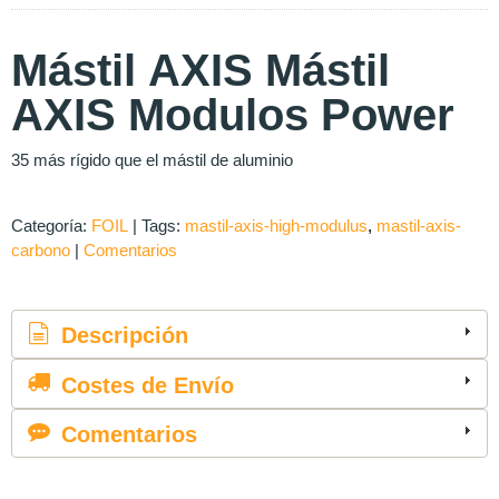
Mástil AXIS Mástil
AXIS Modulos Power
35 más rígido que el mástil de aluminio
Categoría:
FOIL
|
Tags:
mastil-axis-high-modulus
mastil-axis-
carbono
|
Comentarios
Descripción
Costes de Envío
Comentarios