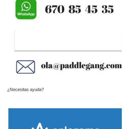
¿Necesitas ayuda?