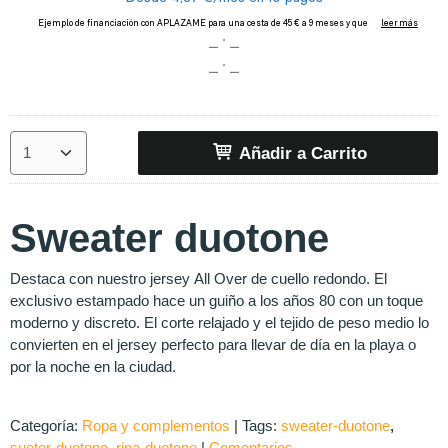
Añadir a Carrito
Sweater duotone
Destaca con nuestro jersey All Over de cuello redondo. El
exclusivo estampado hace un guiño a los años 80 con un toque
moderno y discreto. El corte relajado y el tejido de peso medio lo
convierten en el jersey perfecto para llevar de día en la playa o
por la noche en la ciudad.
Categoría:
Ropa y complementos
|
Tags:
sweater-duotone
sueter-duotone
ripa-duotone
|
Comentarios