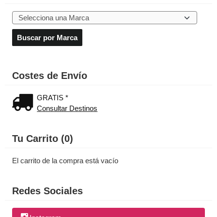
Costes de Envío
GRATIS *
Consultar Destinos
Tu Carrito (0)
El carrito de la compra está vacío
Redes Sociales