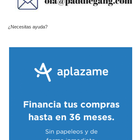
¿Necesitas ayuda?