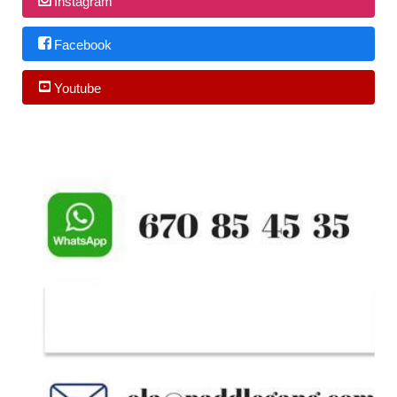
Instagram
Facebook
Youtube