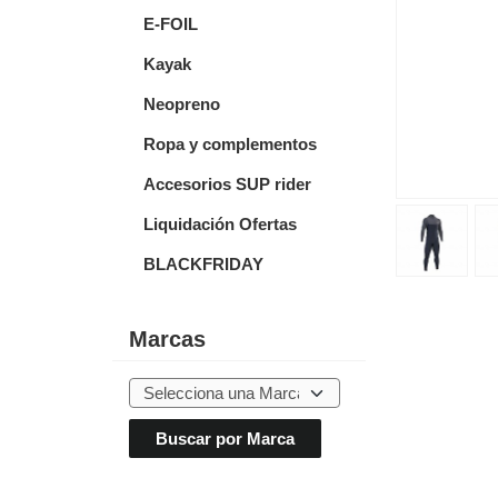
E-FOIL
Kayak
Neopreno
Ropa y complementos
Accesorios SUP rider
Liquidación Ofertas
BLACKFRIDAY
Marcas