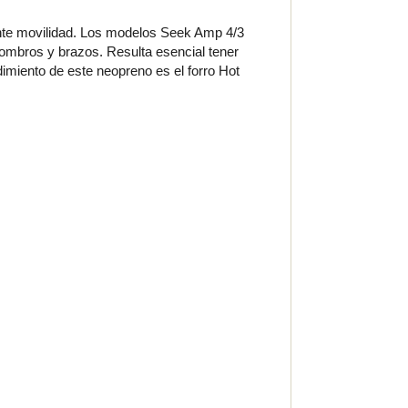
ente movilidad. Los modelos Seek Amp 4/3
hombros y brazos. Resulta esencial tener
imiento de este neopreno es el forro Hot