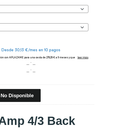
No Disponible
Amp 4/3 Back