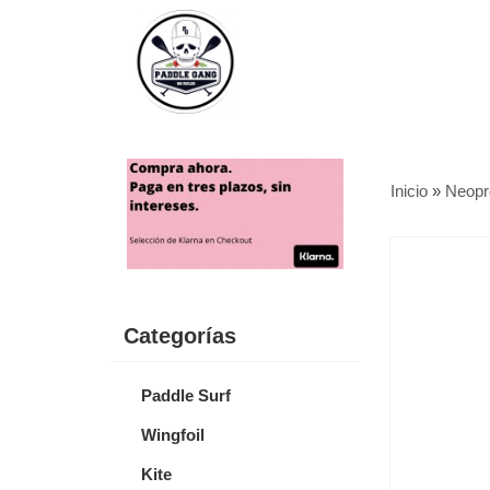
Inicio
»
Neopr
Categorías
Paddle Surf
Wingfoil
Kite