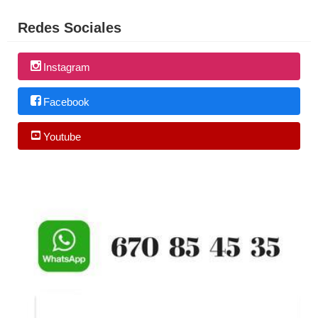
Redes Sociales
Instagram
Facebook
Youtube