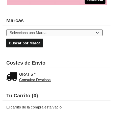
Marcas
Costes de Envío
GRATIS *
Consultar Destinos
Tu Carrito (0)
El carrito de la compra está vacío