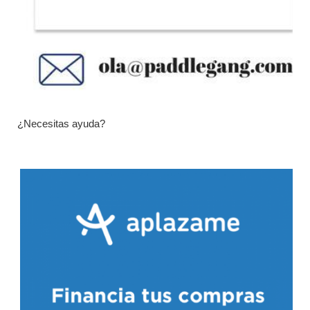
¿Necesitas ayuda?