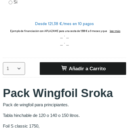
Si
Añadir a Carrito
Pack Wingfoil Sroka
Pack de wingfoil para principiantes.
Tabla hinchable de 120 o 140 o 150 litros.
Foil S classic 1750,