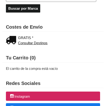
Costes de Envío
GRATIS *
Consultar Destinos
Tu Carrito (0)
El carrito de la compra está vacío
Redes Sociales
Instagram