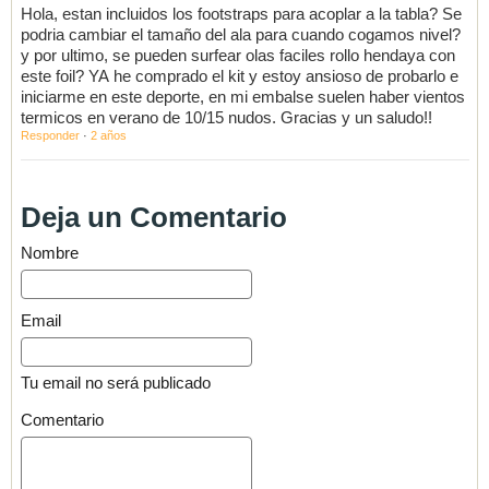
Hola, estan incluidos los footstraps para acoplar a la tabla? Se
podria cambiar el tamaño del ala para cuando cogamos nivel?
y por ultimo, se pueden surfear olas faciles rollo hendaya con
este foil? YA he comprado el kit y estoy ansioso de probarlo e
iniciarme en este deporte, en mi embalse suelen haber vientos
termicos en verano de 10/15 nudos. Gracias y un saludo!!
Responder
·
2 años
Deja un Comentario
Nombre
Email
Tu email no será publicado
Comentario