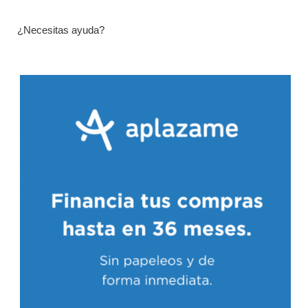
¿Necesitas ayuda?