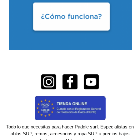
Todo lo que necesitas para hacer Paddle surf. Especialistas en
tablas SUP, remos, accesorios y ropa SUP a precios bajos.