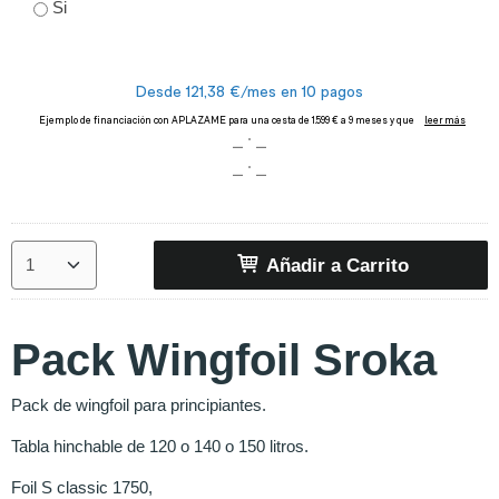
Si
Añadir a Carrito
Pack Wingfoil Sroka
Pack de wingfoil para principiantes.
Tabla hinchable de 120 o 140 o 150 litros.
Foil S classic 1750,