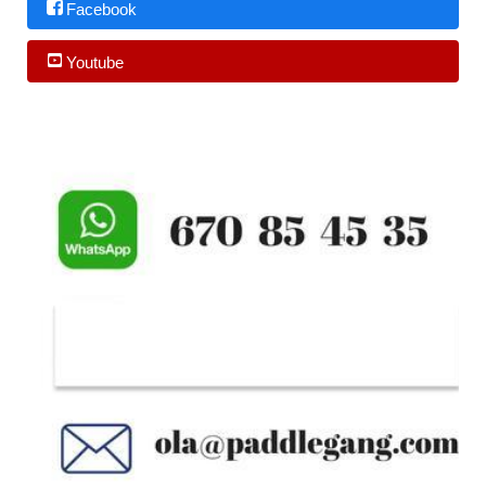
Facebook
Youtube