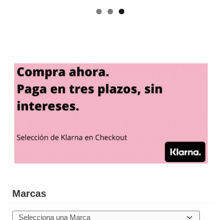
Marcas