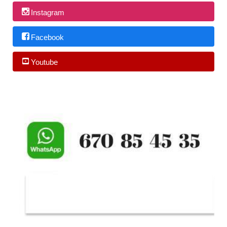
Instagram
Facebook
Youtube