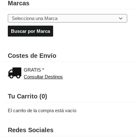
Marcas
Costes de Envío
GRATIS *
Consultar Destinos
Tu Carrito (0)
El carrito de la compra está vacío
Redes Sociales