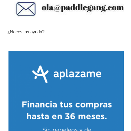
¿Necesitas ayuda?