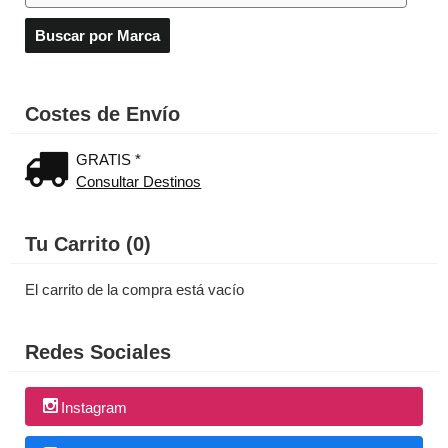
Costes de Envío
GRATIS *
Consultar Destinos
Tu Carrito (0)
El carrito de la compra está vacío
Redes Sociales
Instagram