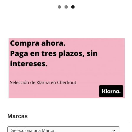
Marcas