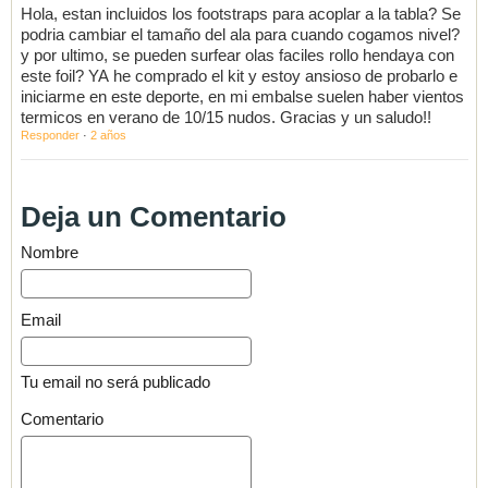
Hola, estan incluidos los footstraps para acoplar a la tabla? Se
podria cambiar el tamaño del ala para cuando cogamos nivel?
y por ultimo, se pueden surfear olas faciles rollo hendaya con
este foil? YA he comprado el kit y estoy ansioso de probarlo e
iniciarme en este deporte, en mi embalse suelen haber vientos
termicos en verano de 10/15 nudos. Gracias y un saludo!!
Responder
·
2 años
Deja un Comentario
Nombre
Email
Tu email no será publicado
Comentario