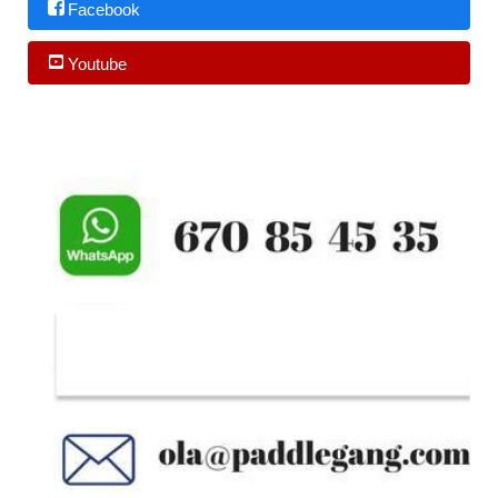
Facebook
Youtube