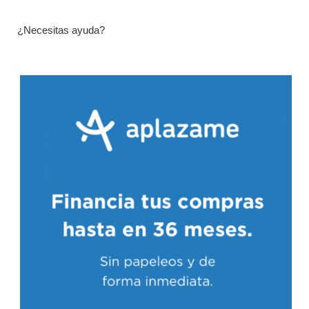
¿Necesitas ayuda?