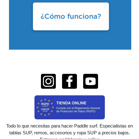
Todo lo que necesitas para hacer Paddle surf. Especialistas en
tablas SUP, remos, accesorios y ropa SUP a precios bajos.