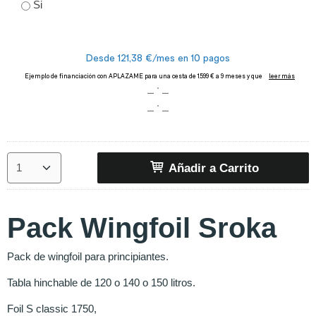
Si
Añadir a Carrito
Pack Wingfoil Sroka
Pack de wingfoil para principiantes.
Tabla hinchable de 120 o 140 o 150 litros.
Foil S classic 1750,