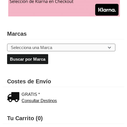
Marcas
Costes de Envío
GRATIS *
Consultar Destinos
Tu Carrito (0)