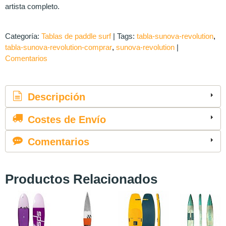
artista completo.
Categoría:
Tablas de paddle surf
|
Tags:
tabla-sunova-revolution
tabla-sunova-revolution-comprar
sunova-revolution
|
Comentarios
Descripción
Costes de Envío
Comentarios
Productos Relacionados