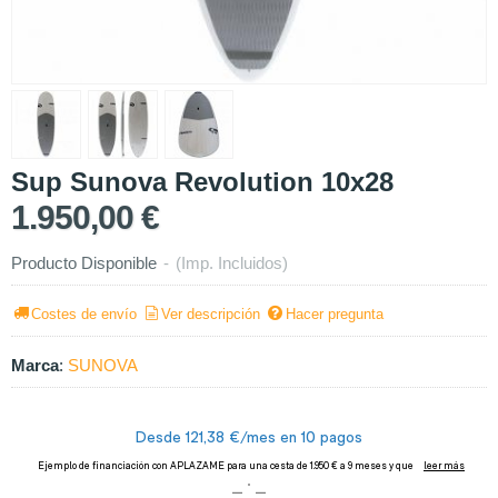
Sup Sunova Revolution 10x28
1.950,00 €
Producto Disponible
-
(Imp. Incluidos)
Costes de envío
Ver descripción
Hacer pregunta
Marca
:
SUNOVA