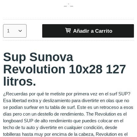
Añadir a Carrito
Sup Sunova
Revolution 10x28 127
litros.
¿Recuerdas por qué te metiste por primera vez en el surf SUP?
Esa libertad extra y deslizamiento para divertirte en olas que no
se podían surfear en tu tabla de surf. Este es un retroceso a esos
días pero con un destello de rendimiento. The Revolution es el
longboard SUP de alto rendimiento que puedes colocar en el
techo de tu auto y divertirte en cualquier condición, desde
tobilleras hasta muy por encima de la cabeza, Revolution es el