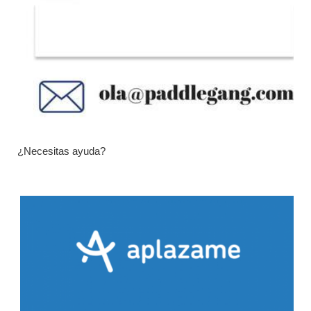
¿Necesitas ayuda?