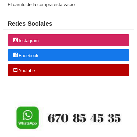
El carrito de la compra está vacío
Redes Sociales
Instagram
Facebook
Youtube