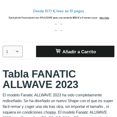
Añadir a Carrito
Tabla FANATIC
ALLWAVE 2023
El modelo Fanatic ALLWAVE 2023 ha sido completamente
rediseñado. Se ha diseñado un nuevo Shape con el que es super
fácil remar y coger una ola tras otra, sin importar el tamaño , ni
siquiera en condiciones choppy. El modelo Fanatic ALLWAVE