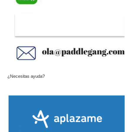
¿Necesitas ayuda?