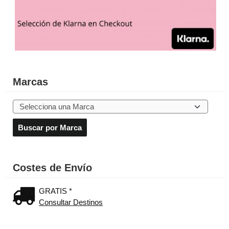
Marcas
Costes de Envío
GRATIS *
Consultar Destinos