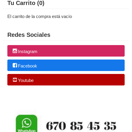
Tu Carrito (0)
El carrito de la compra está vacío
Redes Sociales
Instagram
Facebook
Youtube