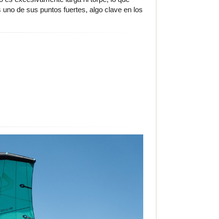
es uno de sus puntos fuertes, algo clave en los