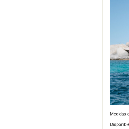
Medidas d
Disponibl