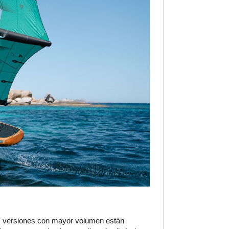
Las versiones con mayor volumen están