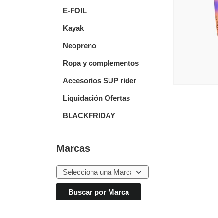
E-FOIL
Kayak
Neopreno
Ropa y complementos
Accesorios SUP rider
Liquidación Ofertas
BLACKFRIDAY
Marcas