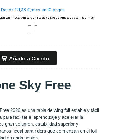
Añadir a Carrito
ne Sky Free
ee 2026 es una tabla de wing foil estable y fácil
 para facilitar el aprendizaje y acelerar la
ce gran volumen, estabilidad superior y
nos, ideal para riders que comienzan en el foil
dad en cada sesión.