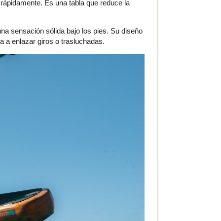
 rápidamente. Es una tabla que reduce la
na sensación sólida bajo los pies. Su diseño
a a enlazar giros o trasluchadas.