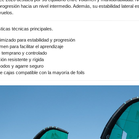
a progresión hacia un nivel intermedio. Además, su estabilidad lateral 
vuelos.
ticas técnicas principales.
imizado para estabilidad y progresión
en para facilitar el aprendizaje
temprano y controlado
ón resistente y rígida
odos y agarre seguro
e cajas compatible con la mayoría de foils