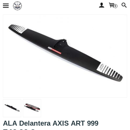
0
ALA Delantera AXIS ART 999