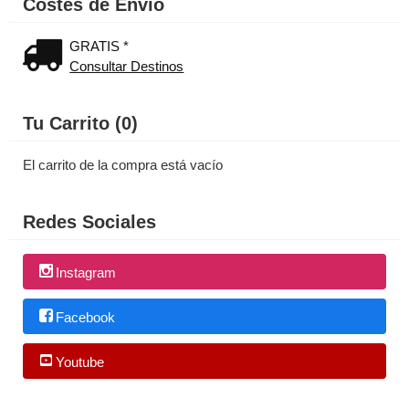
Costes de Envío
GRATIS *
Consultar Destinos
Tu Carrito (0)
El carrito de la compra está vacío
Redes Sociales
Instagram
Facebook
Youtube