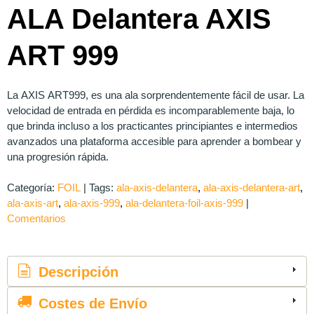
ALA Delantera AXIS
ART 999
La AXIS ART999, es una ala sorprendentemente fácil de usar. La
velocidad de entrada en pérdida es incomparablemente baja, lo
que brinda incluso a los practicantes principiantes e intermedios
avanzados una plataforma accesible para aprender a bombear y
una progresión rápida.
Categoría:
FOIL
|
Tags:
ala-axis-delantera
ala-axis-delantera-art
ala-axis-art
ala-axis-999
ala-delantera-foil-axis-999
|
Comentarios
Descripción
Costes de Envío