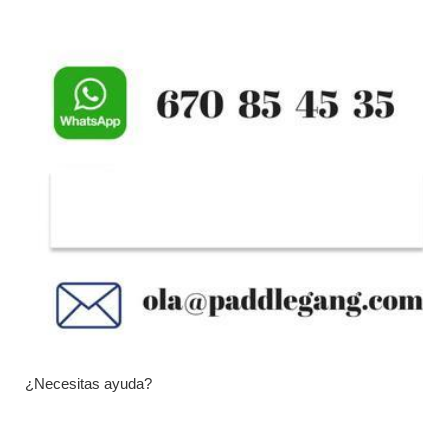
¿Necesitas ayuda?