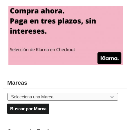
Marcas