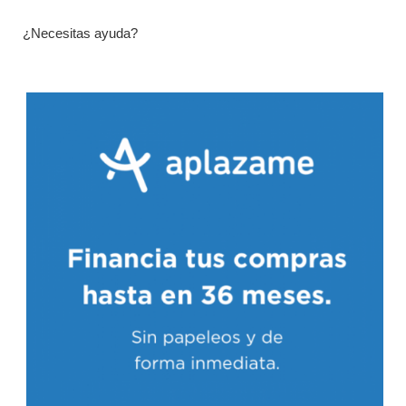
¿Necesitas ayuda?