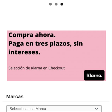
Marcas