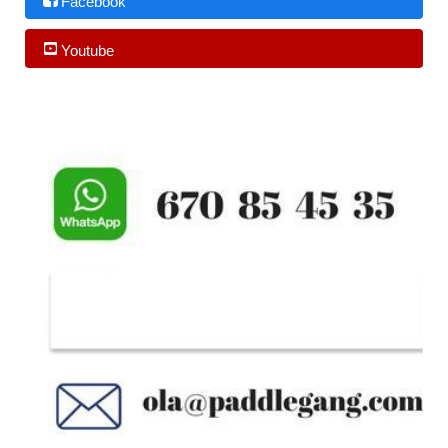
Facebook
Youtube