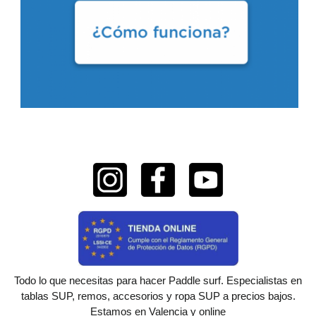
Todo lo que necesitas para hacer Paddle surf. Especialistas en
tablas SUP, remos, accesorios y ropa SUP a precios bajos.
Estamos en Valencia y online