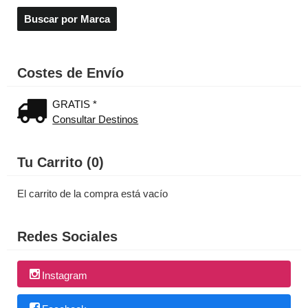
Costes de Envío
GRATIS *
Consultar Destinos
Tu Carrito (0)
El carrito de la compra está vacío
Redes Sociales
Instagram