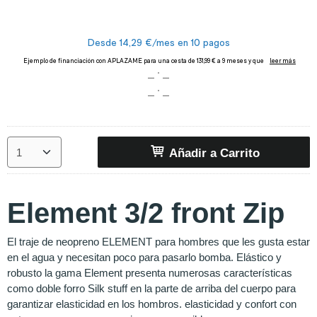
Añadir a Carrito
Element 3/2 front Zip
El traje de neopreno ELEMENT para hombres que les gusta estar
en el agua y necesitan poco para pasarlo bomba. Elástico y
robusto la gama Element presenta numerosas características
como doble forro Silk stuff en la parte de arriba del cuerpo para
garantizar elasticidad en los hombros. elasticidad y confort con