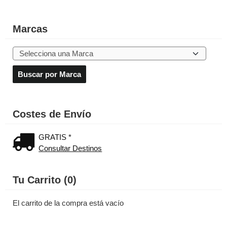
Marcas
Costes de Envío
GRATIS *
Consultar Destinos
Tu Carrito (0)
El carrito de la compra está vacío