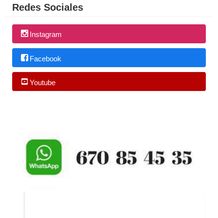
Redes Sociales
Instagram
Facebook
Youtube