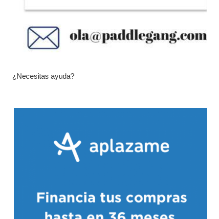
¿Necesitas ayuda?