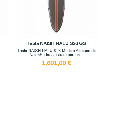
Tabla NAISH NALU S26 GS
Tabla NAISH NALU S26 Modelo Allround de
NaishSe ha ajustado con un...
1.601,00 €