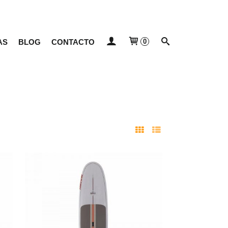
AS
BLOG
CONTACTO
0