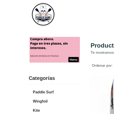
Product
Te mostramos 
Ordenar por:
Categorías
Paddle Surf
Wingfoil
Kite