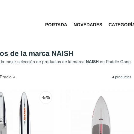
PORTADA
NOVEDADES
CATEGORÍ
os de la marca NAISH
la mejor selección de productos de la marca
NAISH
en Paddle Gang
Precio
4 productos
-5 %