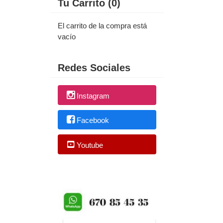
Tu Carrito (0)
El carrito de la compra está
vacío
Redes Sociales
Instagram
Facebook
Youtube