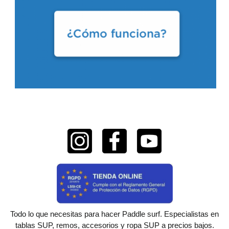
Todo lo que necesitas para hacer Paddle surf. Especialistas en
tablas SUP, remos, accesorios y ropa SUP a precios bajos.