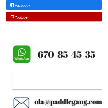
Facebook
Youtube