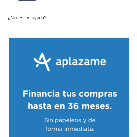
¿Necesitas ayuda?