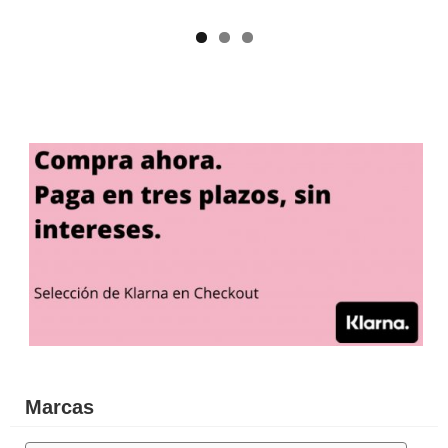
Marcas