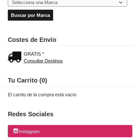
Costes de Envío
GRATIS *
Consultar Destinos
Tu Carrito (0)
El carrito de la compra está vacío
Redes Sociales
Instagram