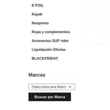
E-FOIL
Kayak
Neopreno
Ropa y complementos
Accesorios SUP rider
Liquidación Ofertas
BLACKFRIDAY
Marcas