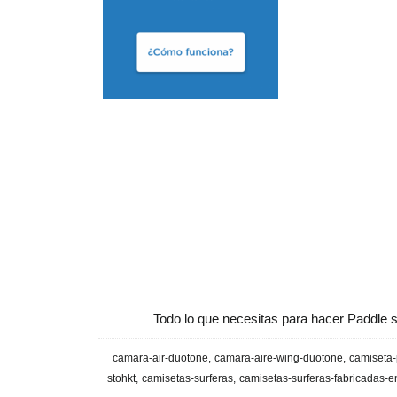
Todo lo que necesitas para hacer Paddle s
camara-air-duotone
camara-aire-wing-duotone
camiseta-
stohkt
camisetas-surferas
camisetas-surferas-fabricadas-