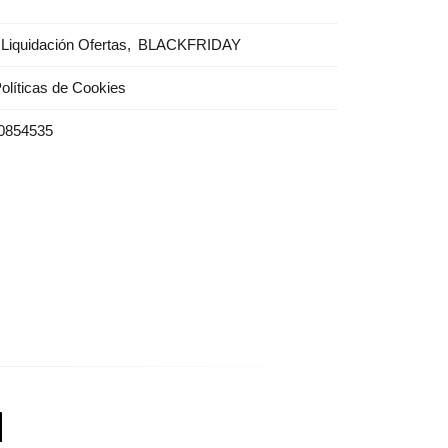
Liquidación Ofertas
BLACKFRIDAY
olíticas de Cookies
0854535