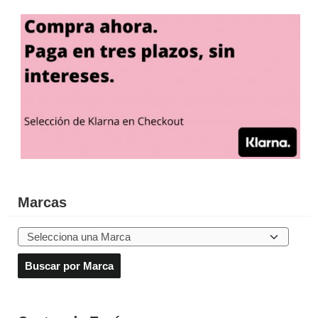
Marcas