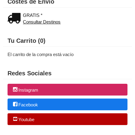
Costes de Envío
GRATIS *
Consultar Destinos
Tu Carrito (0)
El carrito de la compra está vacío
Redes Sociales
Instagram
Facebook
Youtube