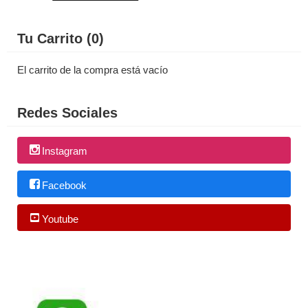
Tu Carrito (0)
El carrito de la compra está vacío
Redes Sociales
Instagram
Facebook
Youtube