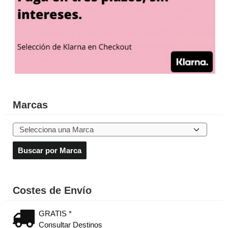
Marcas
Costes de Envío
GRATIS *
Consultar Destinos