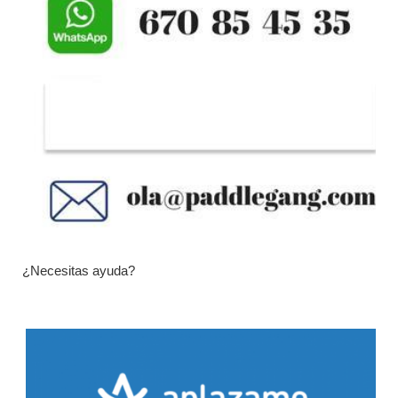
¿Necesitas ayuda?