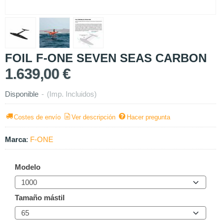
FOIL F-ONE SEVEN SEAS CARBON
1.639,00 €
Disponible
-
(Imp. Incluidos)
Costes de envío
Ver descripción
Hacer pregunta
Marca
:
F-ONE
Modelo
Tamaño mástil