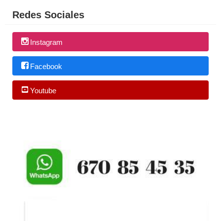
Redes Sociales
Instagram
Facebook
Youtube