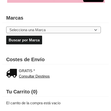
Marcas
Costes de Envío
GRATIS *
Consultar Destinos
Tu Carrito (0)
El carrito de la compra está vacío