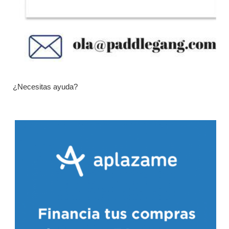
¿Necesitas ayuda?