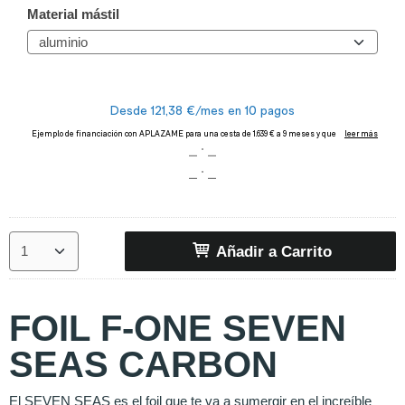
Material mástil
Añadir a Carrito
FOIL F-ONE SEVEN
SEAS CARBON
El SEVEN SEAS es el foil que te va a sumergir en el increíble