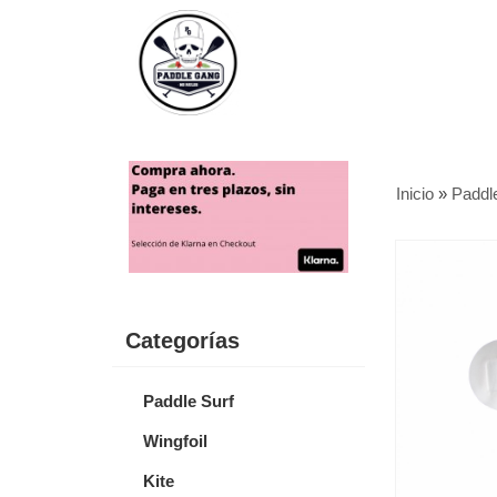
Inicio
»
Paddl
Categorías
Paddle Surf
Wingfoil
Kite