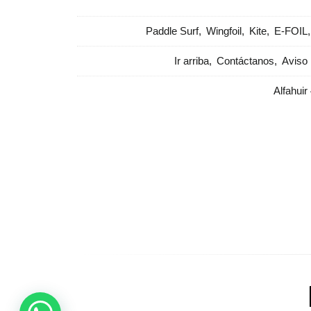
Paddle Surf
Wingfoil
Kite
E-FOIL
Ir arriba
Contáctanos
Aviso 
Alfahuir