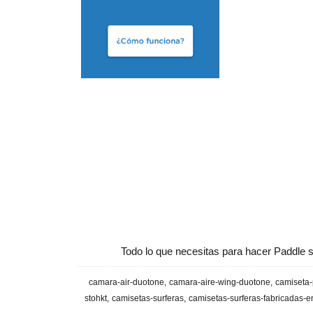
Todo lo que necesitas para hacer Paddle s
camara-air-duotone
camara-aire-wing-duotone
camiseta-
stohkt
camisetas-surferas
camisetas-surferas-fabricadas-