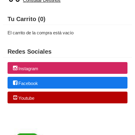
Consultar Destinos
Tu Carrito (0)
El carrito de la compra está vacío
Redes Sociales
Instagram
Facebook
Youtube