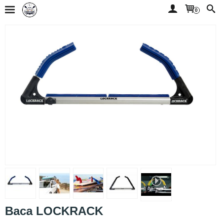
0
Baca LOCKRACK