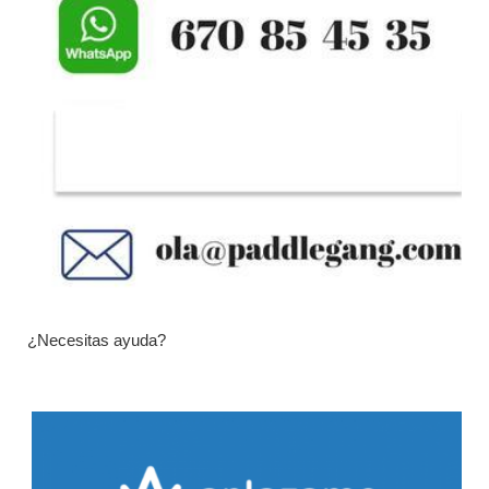
¿Necesitas ayuda?