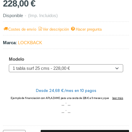
228,00 €
Disponible
-
(Imp. Incluidos)
Costes de envío
Ver descripción
Hacer pregunta
Marca
:
LOCKBACK
Modelo