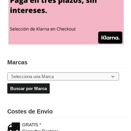
Marcas
Costes de Envío
GRATIS *