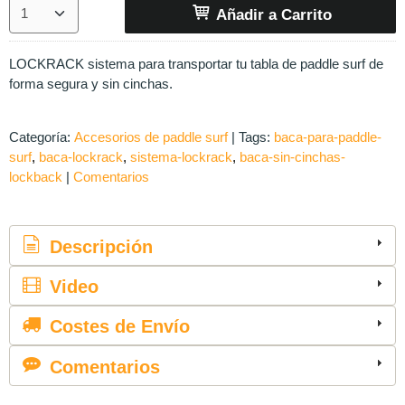
Añadir a Carrito
LOCKRACK sistema para transportar tu tabla de paddle surf de
forma segura y sin cinchas.
Categoría:
Accesorios de paddle surf
|
Tags:
baca-para-paddle-
surf
baca-lockrack
sistema-lockrack
baca-sin-cinchas-
lockback
|
Comentarios
Descripción
Video
Costes de Envío
Comentarios