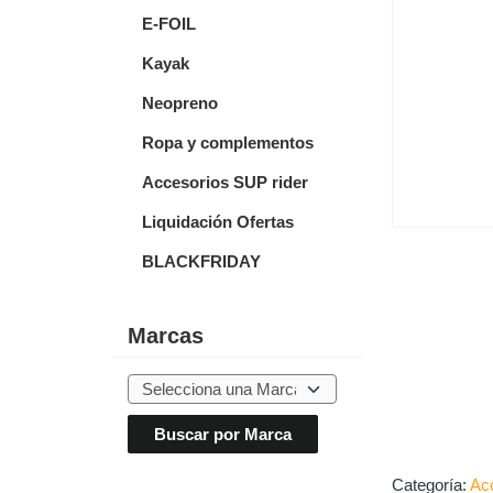
E-FOIL
Kayak
Neopreno
Ropa y complementos
Accesorios SUP rider
Liquidación Ofertas
BLACKFRIDAY
Marcas
Categoría:
Ac