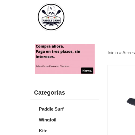
Inicio
»
Acces
Categorías
Paddle Surf
Wingfoil
Kite