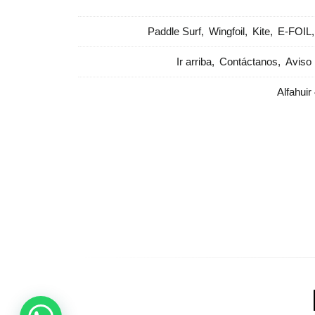
Paddle Surf
Wingfoil
Kite
E-FOIL
Ir arriba
Contáctanos
Aviso 
Alfahuir