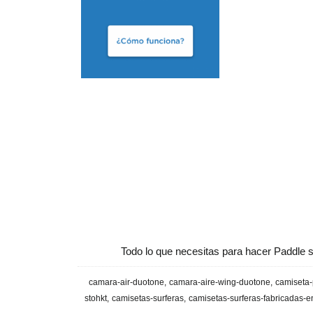
Todo lo que necesitas para hacer Paddle s
camara-air-duotone
camara-aire-wing-duotone
camiseta-
stohkt
camisetas-surferas
camisetas-surferas-fabricadas-