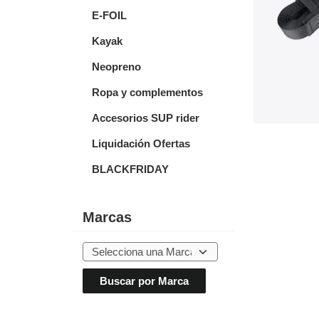
E-FOIL
Kayak
Neopreno
Ropa y complementos
Accesorios SUP rider
Liquidación Ofertas
BLACKFRIDAY
Marcas