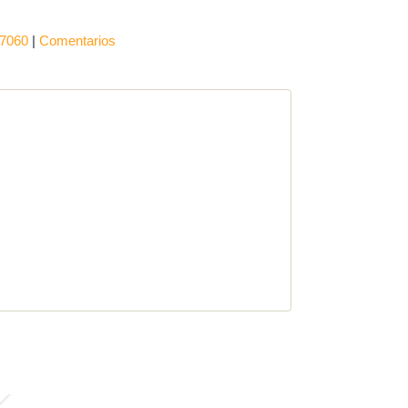
7060
|
Comentarios