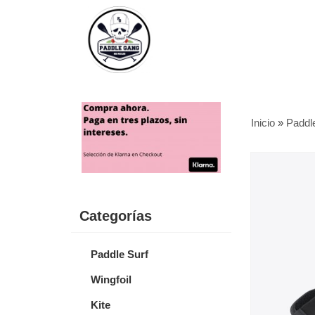
Inicio
»
Paddl
Categorías
Paddle Surf
Wingfoil
Kite