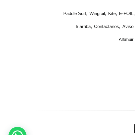
Paddle Surf
Wingfoil
Kite
E-FOIL
Ir arriba
Contáctanos
Aviso 
Alfahuir