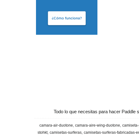
Todo lo que necesitas para hacer Paddle s
camara-air-duotone
camara-aire-wing-duotone
camiseta-
stohkt
camisetas-surferas
camisetas-surferas-fabricadas-