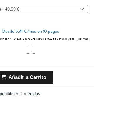
Añadir a Carrito
ponible en 2 medidas: