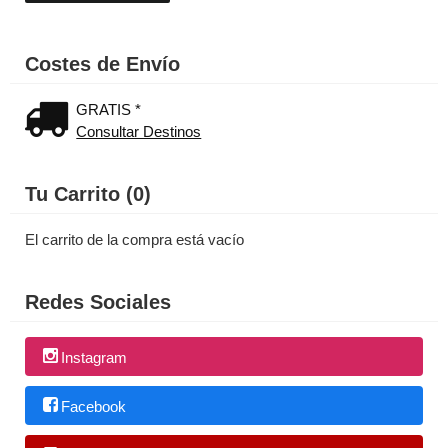
Costes de Envío
GRATIS *
Consultar Destinos
Tu Carrito (0)
El carrito de la compra está vacío
Redes Sociales
Instagram
Facebook