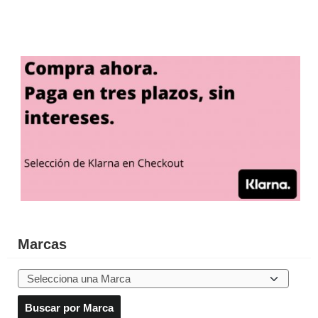
Marcas