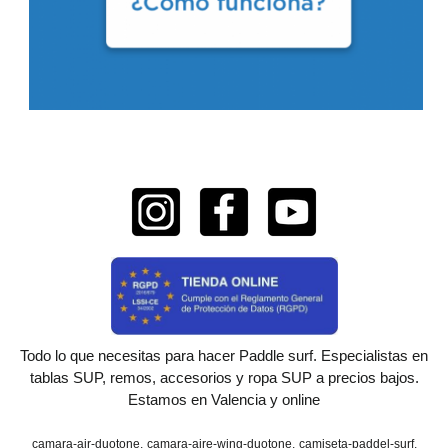
Todo lo que necesitas para hacer Paddle surf. Especialistas en
tablas SUP, remos, accesorios y ropa SUP a precios bajos.
Estamos en Valencia y online
camara-air-duotone
camara-aire-wing-duotone
camiseta-paddel-surf