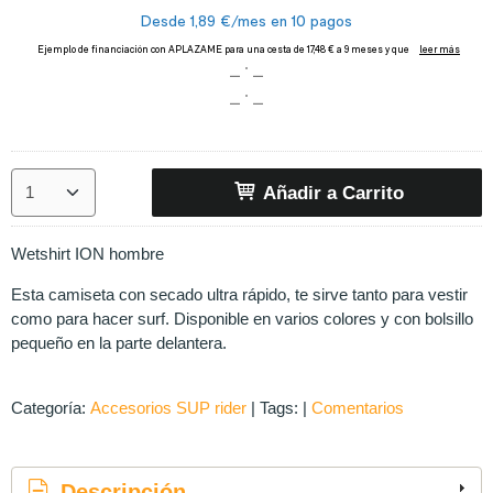
Añadir a Carrito
Wetshirt ION hombre
Esta camiseta con secado ultra rápido, te sirve tanto para vestir
como para hacer surf. Disponible en varios colores y con bolsillo
pequeño en la parte delantera.
Categoría:
Accesorios SUP rider
|
Tags:
|
Comentarios
Descripción