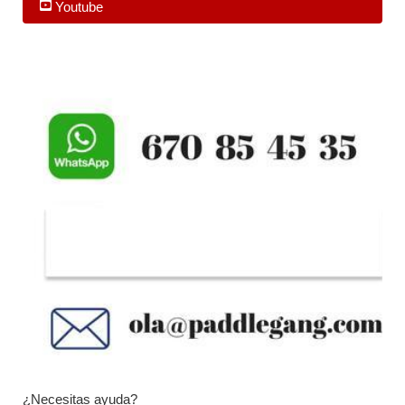
Youtube
¿Necesitas ayuda?