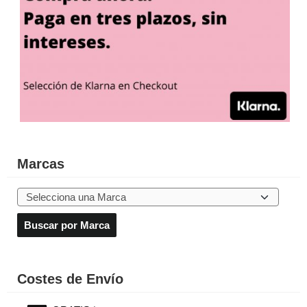
Marcas
Costes de Envío