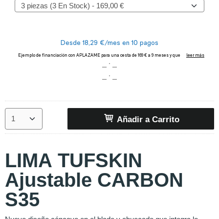
Añadir a Carrito
LIMA TUFSKIN
Ajustable CARBON
S35