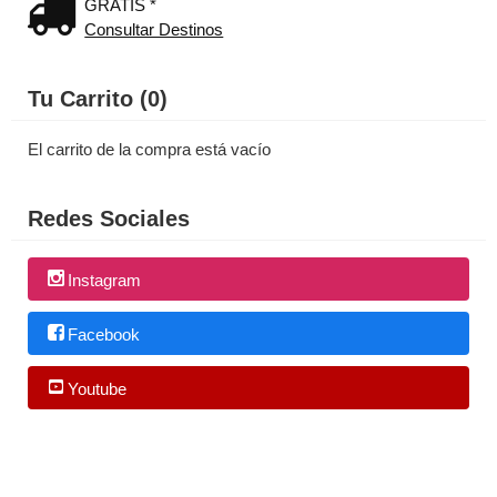
GRATIS *
Consultar Destinos
Tu Carrito (0)
El carrito de la compra está vacío
Redes Sociales
Instagram
Facebook
Youtube