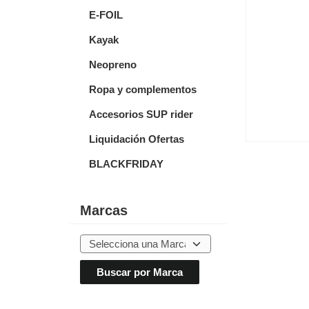
E-FOIL
Kayak
Neopreno
Ropa y complementos
Accesorios SUP rider
Liquidación Ofertas
BLACKFRIDAY
Marcas