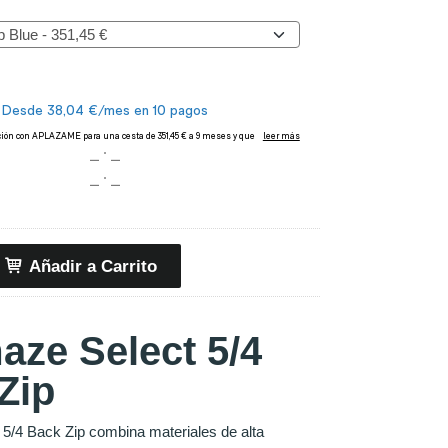
Añadir a Carrito
aze Select 5/4
Zip
5/4 Back Zip combina materiales de alta