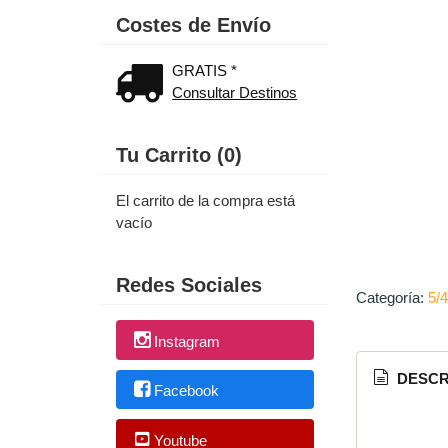
Costes de Envío
GRATIS *
Consultar Destinos
Tu Carrito (0)
El carrito de la compra está
vacío
Redes Sociales
Categoría:
5/4
Instagram
DESCR
Facebook
Youtube