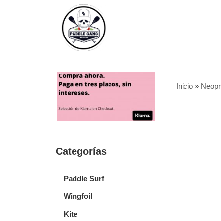
Inicio
»
Neopr
Categorías
Paddle Surf
Wingfoil
Kite