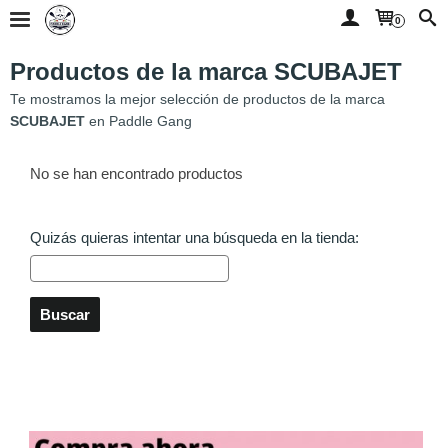
0
Productos de la marca SCUBAJET
Te mostramos la mejor selección de productos de la marca
SCUBAJET
en Paddle Gang
No se han encontrado productos
Quizás quieras intentar una búsqueda en la tienda: