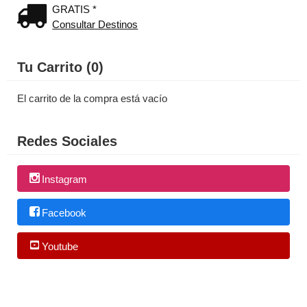
GRATIS *
Consultar Destinos
Tu Carrito (0)
El carrito de la compra está vacío
Redes Sociales
Instagram
Facebook
Youtube