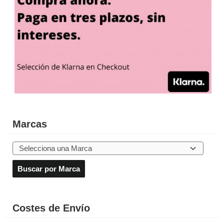
Marcas
Costes de Envío