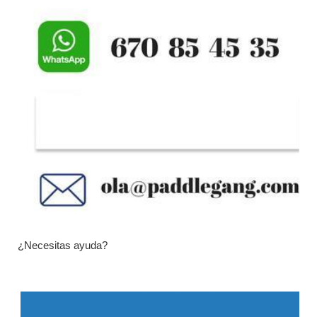
¿Necesitas ayuda?