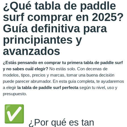
¿Qué tabla de paddle
surf comprar en 2025?
Guía definitiva para
principiantes y
avanzados
¿Estás pensando en comprar tu primera tabla de paddle surf
y no sabes cuál elegir?
No estás solo. Con decenas de
modelos, tipos, precios y marcas, tomar una buena decisión
puede parecer abrumador. En esta guía completa, te ayudaremos
a elegir
la tabla de paddle surf perfecta
según tu nivel, uso y
presupuesto.
¿Por qué es tan