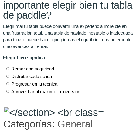
importante elegir bien tu tabla
de paddle?
Elegir mal tu tabla puede convertir una experiencia increíble en
una frustración total. Una tabla demasiado inestable o inadecuada
para tu uso puede hacer que pierdas el equilibrio constantemente
o no avances al remar.
Elegir bien significa:
Remar con seguridad
Disfrutar cada salida
Progresar en tu técnica
Aprovechar al máximo tu inversión
Categorías:
General