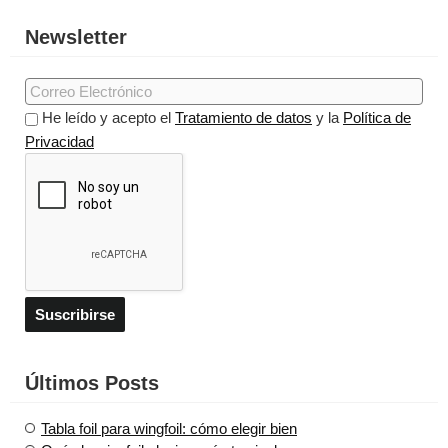
Newsletter
He leído y acepto el
Tratamiento de datos
y la
Política de
Privacidad
Últimos Posts
Tabla foil para wingfoil: cómo elegir bien