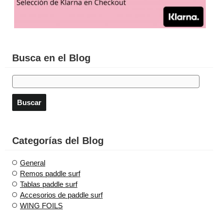
Busca en el Blog
Categorías del Blog
General
Remos paddle surf
Tablas paddle surf
Accesorios de paddle surf
WING FOILS