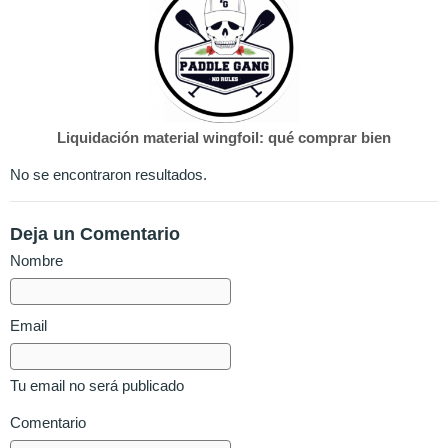
Liquidación material wingfoil: qué comprar bien
No se encontraron resultados.
Deja un Comentario
Nombre
Email
Tu email no será publicado
Comentario