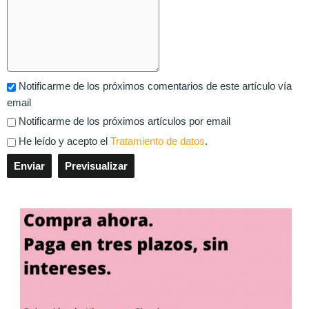
Notificarme de los próximos comentarios de este artículo vía
email
Notificarme de los próximos artículos por email
He leído y acepto el
Tratamiento de datos
.