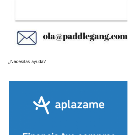
¿Necesitas ayuda?