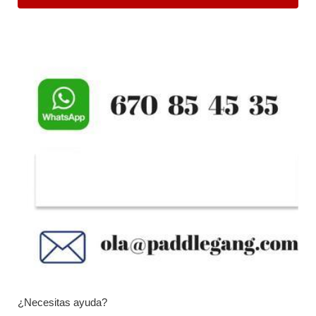
¿Necesitas ayuda?