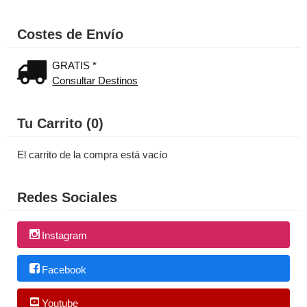
Costes de Envío
GRATIS *
Consultar Destinos
Tu Carrito (0)
El carrito de la compra está vacío
Redes Sociales
Instagram
Facebook
Youtube