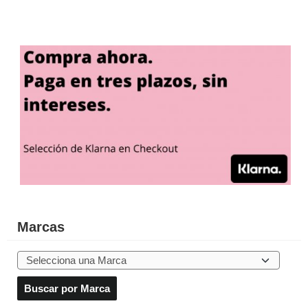
Marcas