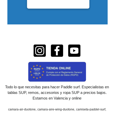
Todo lo que necesitas para hacer Paddle surf. Especialistas en
tablas SUP, remos, accesorios y ropa SUP a precios bajos.
Estamos en Valencia y online
camara-air-duotone
camara-aire-wing-duotone
camiseta-paddel-surf